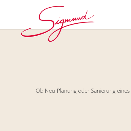
Ob Neu-Planung oder Sanierung eines B