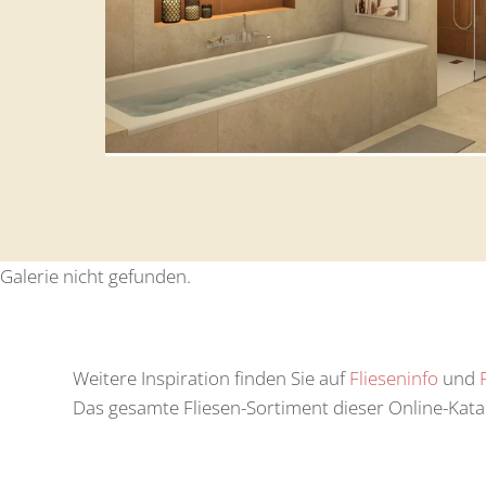
Galerie nicht gefunden.
Weitere Inspiration finden Sie auf
Flieseninfo
und
Das gesamte Fliesen-Sortiment dieser Online-Katal