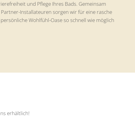
ierefreiheit und Pflege Ihres Bads. Gemeinsam
Partner-Installateuren sorgen wir für eine rasche
e persönliche Wohlfühl-Oase so schnell wie möglich
s erhältlich!