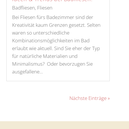
Badfliesen
,
Fliesen
Bei Fliesen fürs Badezimmer sind der
Kreativität kaum Grenzen gesetzt. Selten
waren so unterschiedliche
Kombinationsmöglichkeiten im Bad
erlaubt wie aktuell. Sind Sie eher der Typ
für natürliche Materialien und
Minimalismus? Oder bevorzugen Sie
ausgefallene...
Nächste Einträge »