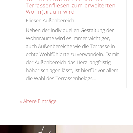
Terrassenfliesen zum erweiterten
Wohn(t)raum wird
Fliesen Außenbereich
Neben der individuellen Gestaltung der
Wohnräume wird es immer wichtiger,
auch Außenbereiche wie die Terrasse in
echte Wohlfühlorte zu verwandeln. Damit
der Außenbereich das Herz langfristig
höher schlagen lässt, ist hierfür vor allem
die Wahl des Terrassenbelags...
« Ältere Einträge