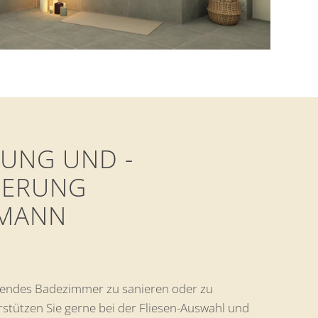
UNG UND -
IERUNG
MANN
ehendes Badezimmer zu sanieren oder zu
stützen Sie gerne bei der Fliesen-Auswahl und