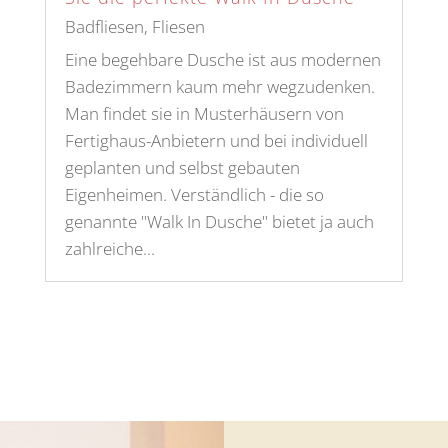
Badfliesen
,
Fliesen
Eine begehbare Dusche ist aus modernen
Badezimmern kaum mehr wegzudenken.
Man findet sie in Musterhäusern von
Fertighaus-Anbietern und bei individuell
geplanten und selbst gebauten
Eigenheimen. Verständlich - die so
genannte "Walk In Dusche" bietet ja auch
zahlreiche...