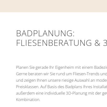
BADPLANUNG:
FLIESENBERATUNG & 
Planen Sie gerade Ihr Eigenheim mit einem Bade
Gerne beraten wir Sie rund um Fliesen-Trends un
und zeigen Ihnen unsere riesige Auswahl an moder
Preisklassen. Auf Basis des Badplans Ihres Installa
außerdem eine individuelle 3D-Planung mit der g
Kombination.