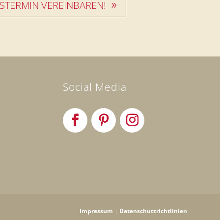
STERMIN VEREINBAREN!
Social Media
Impressum
|
Datenschutzrichtlinien