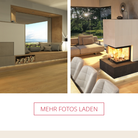
MEHR FOTOS LADEN