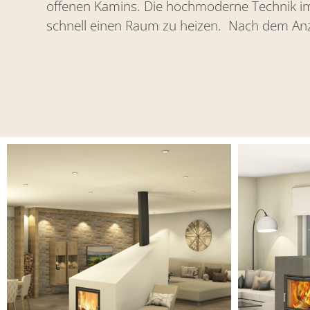
offenen Kamins. Die hochmoderne Technik im 
schnell einen Raum zu heizen. Nach dem An