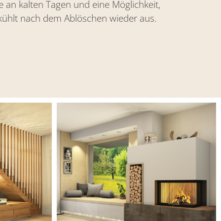
an kalten Tagen und eine Möglichkeit,
ühlt nach dem Ablöschen wieder aus.