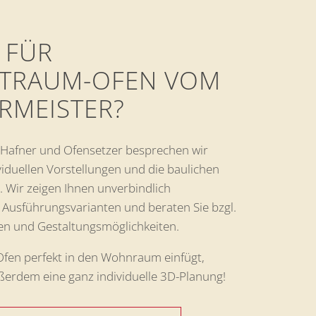
 FÜR
 TRAUM-OFEN VOM
RMEISTER?
e Hafner und Ofensetzer besprechen wir
viduellen Vorstellungen und die baulichen
 Wir zeigen Ihnen unverbindlich
 Ausführungsvarianten und beraten Sie bzgl.
en und Gestaltungsmöglichkeiten.
 Ofen perfekt in den Wohnraum einfügt,
ußerdem eine ganz individuelle 3D-Planung!