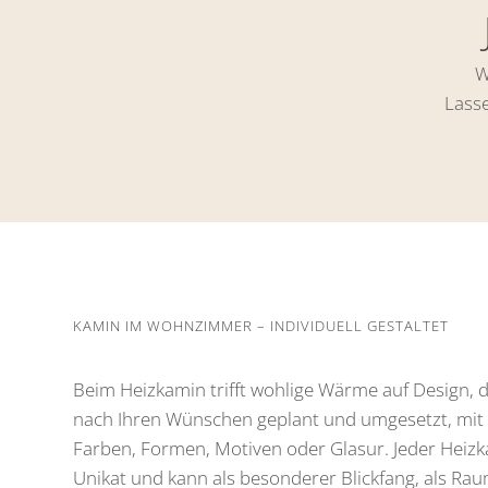
W
Lass
KAMIN IM WOHNZIMMER – INDIVIDUELL GESTALTET
Beim Heizkamin trifft wohlige Wärme auf Design, 
nach Ihren Wünschen geplant und umgesetzt, mit 
Farben, Formen, Motiven oder Glasur. Jeder Heizk
Unikat und kann als besonderer Blickfang, als Rau