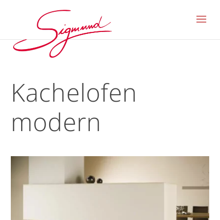
Kachelofen
modern