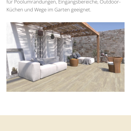
für Poolumrandungen, Eingangsbereiche, Outdoor-
Küchen und Wege im Garten geeignet.