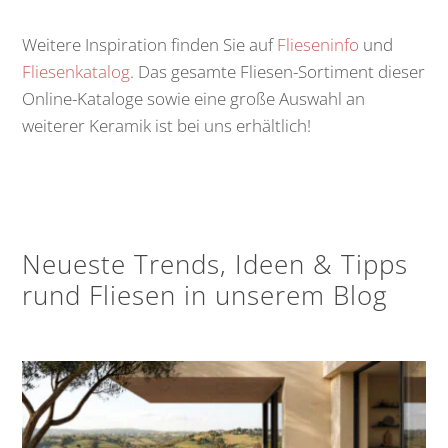
Weitere Inspiration finden Sie auf
Flieseninfo
und
Fliesenkatalog
. Das gesamte Fliesen-Sortiment dieser
Online-Kataloge sowie eine große Auswahl an
weiterer Keramik ist bei uns erhältlich!
Neueste Trends, Ideen & Tipps
rund Fliesen in unserem Blog