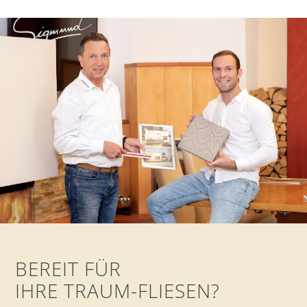
BEREIT FÜR
IHRE TRAUM-FLIESEN?