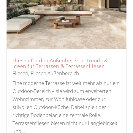
Fliesen für den Außenbereich: Trends &
Ideen für Terrassen & Terrassenfliesen
Fliesen
,
Fliesen Außenbereich
Eine moderne Terrasse ist weit mehr als nur ein
Outdoor-Bereich – sie wird zum erweiterten
Wohnzimmer, zur Wohlfühloase oder zur
stilvollen Outdoor-Küche. Dabei spielt der
richtige Bodenbelag eine zentrale Rolle.
Terrassenfliesen bieten nicht nur Langlebigkeit
und...