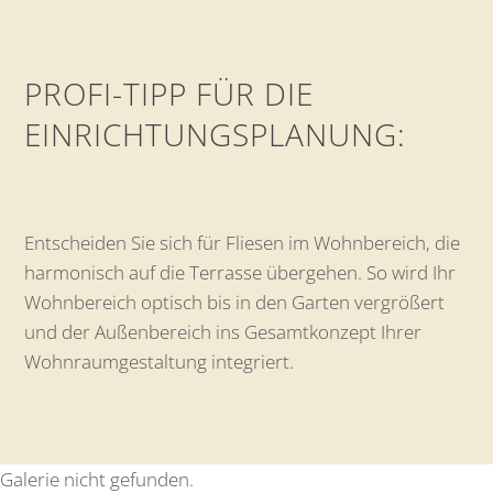
PROFI-TIPP FÜR DIE
EINRICHTUNGSPLANUNG:
Entscheiden Sie sich für Fliesen im Wohnbereich, die
harmonisch auf die Terrasse übergehen. So wird Ihr
Wohnbereich optisch bis in den Garten vergrößert
und der Außenbereich ins Gesamtkonzept Ihrer
Wohnraumgestaltung integriert.
Galerie nicht gefunden.