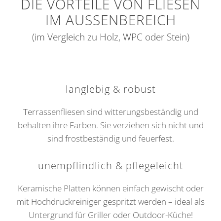
DIE VORTEILE VON FLIESEN
IM AUSSENBEREICH
(im Vergleich zu Holz, WPC oder Stein)
langlebig & robust
Terrassenfliesen sind witterungsbeständig und
behalten ihre Farben. Sie verziehen sich nicht und
sind frostbeständig und feuerfest.
unempflindlich & pflegeleicht
Keramische Platten können einfach gewischt oder
mit Hochdruckreiniger gespritzt werden – ideal als
Untergrund für Griller oder Outdoor-Küche!