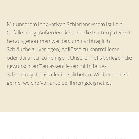
Mit unserem innovativen Schienensystem ist kein
Gefälle nötig. Außerdem können die Platten jederzeit
herausgenommen werden, um nachträglich
Schläuche zu verlegen, Abflüsse zu kontrollieren
oder darunter zu reinigen. Unsere Profis verlegen die
gewünschten Terrassenfliesen mithilfe des
Schienensystems oder in Splitbeton. Wir beraten Sie
gerne, welche Variante bei Ihnen geeignet ist!