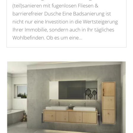
(teil)sanieren mit fugenlosen Fliesen &
barrierefreier Dusche Eine Badsanierung ist
nicht nur eine Investition in die Wertsteigerung
Ihrer Immobilie, sondern auch in Ihr tägliches
Wohlbefinden. Ob es um eine...