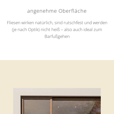
angenehme Oberfläche
Fliesen wirken natürlich, sind rutschfest und werden
(je nach Optik) nicht heiß – also auch ideal zum
Barfußgehen