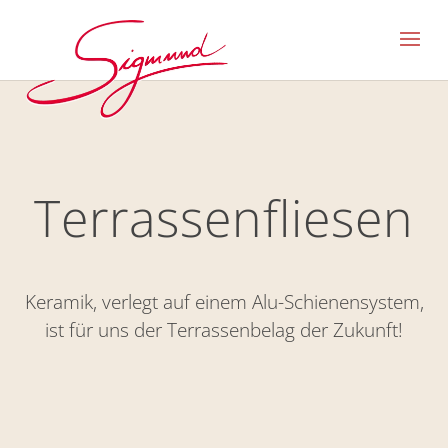
Terrassenfliesen
Keramik, verlegt auf einem Alu-Schienensystem,
ist für uns der Terrassenbelag der Zukunft!