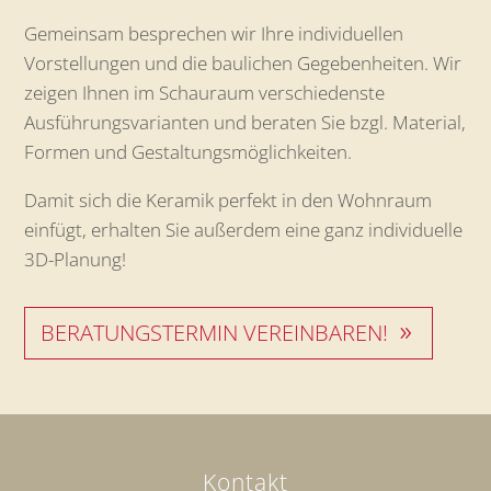
Gemeinsam besprechen wir Ihre individuellen
Vorstellungen und die baulichen Gegebenheiten. Wir
zeigen Ihnen im Schauraum verschiedenste
Ausführungsvarianten und beraten Sie bzgl. Material,
Formen und Gestaltungsmöglichkeiten.
Damit sich die Keramik perfekt in den Wohnraum
einfügt, erhalten Sie außerdem eine ganz individuelle
3D-Planung!
BERATUNGSTERMIN VEREINBAREN!
Kontakt