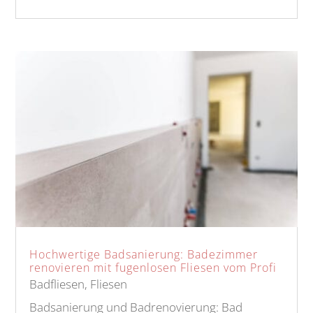
Hochwertige Badsanierung: Badezimmer
renovieren mit fugenlosen Fliesen vom Profi
Badfliesen
,
Fliesen
Badsanierung und Badrenovierung: Bad