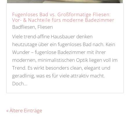
Fugenloses Bad vs. Großformatige Fliesen:
Vor- & Nachteile fürs moderne Badezimmer
Badfliesen
,
Fliesen
Viele trend-affine Hausbauer denken
heutzutage über ein fugenloses Bad nach. Kein
Wunder – fugenlose Badezimmer mit ihrer
modernen, minimalistischen Optik liegen voll im
Trend. Es wirkt besonders clean, elegant und
geradlinig, was es für viele attraktiv macht.
Doch...
« Ältere Einträge