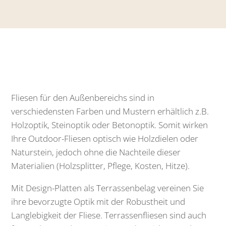
Fliesen für den Außenbereichs sind in
verschiedensten Farben und Mustern erhältlich z.B.
Holzoptik, Steinoptik oder Betonoptik. Somit wirken
Ihre Outdoor-Fliesen optisch wie Holzdielen oder
Naturstein, jedoch ohne die Nachteile dieser
Materialien (Holzsplitter, Pflege, Kosten, Hitze).
Mit Design-Platten als Terrassenbelag vereinen Sie
ihre bevorzugte Optik mit der Robustheit und
Langlebigkeit der Fliese. Terrassenfliesen sind auch