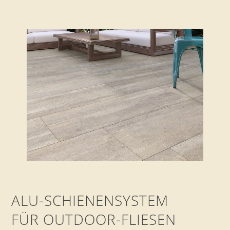
ALU-SCHIENENSYSTEM
FÜR OUTDOOR-FLIESEN