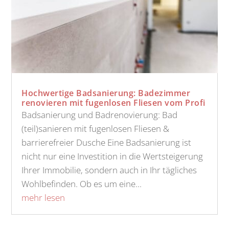
Hochwertige Badsanierung: Badezimmer
renovieren mit fugenlosen Fliesen vom Profi
Badsanierung und Badrenovierung: Bad
(teil)sanieren mit fugenlosen Fliesen &
barrierefreier Dusche Eine Badsanierung ist
nicht nur eine Investition in die Wertsteigerung
Ihrer Immobilie, sondern auch in Ihr tägliches
Wohlbefinden. Ob es um eine...
mehr lesen