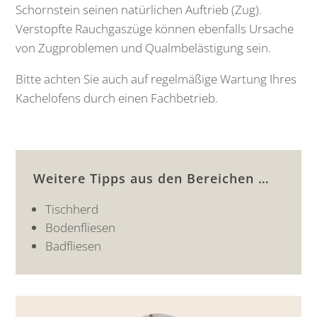
Schornstein seinen natürlichen Auftrieb (Zug).
Verstopfte Rauchgaszüge können ebenfalls Ursache
von Zugproblemen und Qualmbelästigung sein.
Bitte achten Sie auch auf regelmäßige Wartung Ihres
Kachelofens durch einen Fachbetrieb.
Weitere Tipps aus den Bereichen …
Tischherd
Bodenfliesen
Badfliesen