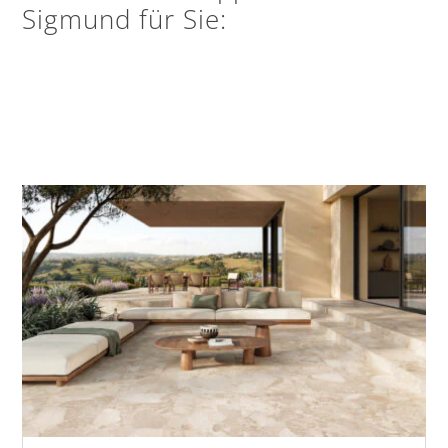
Sigmund für Sie: