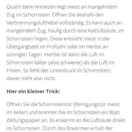
Qualm beim Anheizen liegt meist an mangelndem
Zug im Schornstein. Öffnen Sie deshalb den
Verbrennungslufthebel vollständig. Es kann auch an
mangelndem Zug, häufig durch eine Kaltluftsäule, im
Schornstein liegen. Diese entsteht meist in der
Übergangszeit im Frühjahr oder im Herbst an
sonnigen Tagen. Hierbei ist dann die Luft im
Schornstein kälter (also schwerer) als die Luft im
Freien. So fehlt der Unterdruck im Schornstein,
dieser zieht also nicht.
Hier ein kleiner Trick:
Öffnen Sie die Schornsteintür (Reinigungstür meist
im Keller) und brennen Sie im Schornstein ein Blatt
Zeitungspapier an. Es erwärmt so die Luftsäule direkt
im Schornstein. Durch das Erwärmen erhält der