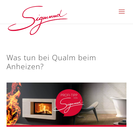
Was tun bei Qualm beim
Anheizen?