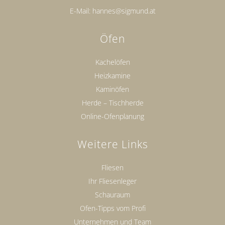
E-Mail:
hannes@sigmund.at
Öfen
Kachelöfen
Heizkamine
Kaminöfen
Herde – Tischherde
Online-Ofenplanung
Weitere Links
Fliesen
Ihr Fliesenleger
Schauraum
Ofen-Tipps vom Profi
Unternehmen und Team