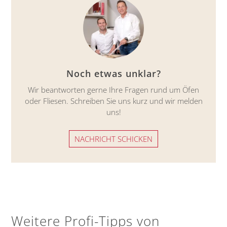
Noch etwas unklar?
Wir beantworten gerne Ihre Fragen rund um Öfen
oder Fliesen. Schreiben Sie uns kurz und wir melden
uns!
NACHRICHT SCHICKEN
Weitere Profi-Tipps von