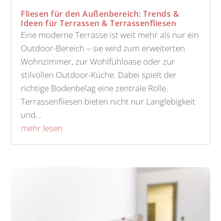
Fliesen für den Außenbereich: Trends &
Ideen für Terrassen & Terrassenfliesen
Eine moderne Terrasse ist weit mehr als nur ein
Outdoor-Bereich – sie wird zum erweiterten
Wohnzimmer, zur Wohlfühloase oder zur
stilvollen Outdoor-Küche. Dabei spielt der
richtige Bodenbelag eine zentrale Rolle.
Terrassenfliesen bieten nicht nur Langlebigkeit
und...
mehr lesen