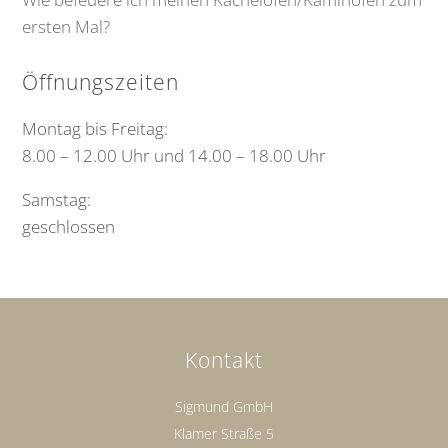
ersten Mal?
Öffnungszeiten
Montag bis Freitag:
8.00 – 12.00 Uhr und 14.00 – 18.00 Uhr
Samstag:
geschlossen
Kontakt
Sigmund GmbH
Klamer Straße 5