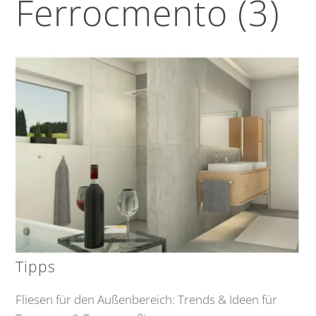
Ferrocmento (3)
Tipps
Fliesen für den Außenbereich: Trends & Ideen für