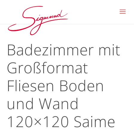
Badezimmer mit
Großformat
Fliesen Boden
und Wand
120×120 Saime