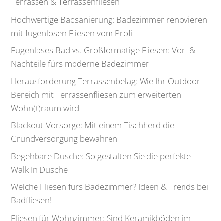
Terrassen & Terrassenfliesen
Hochwertige Badsanierung: Badezimmer renovieren
mit fugenlosen Fliesen vom Profi
Fugenloses Bad vs. Großformatige Fliesen: Vor- &
Nachteile fürs moderne Badezimmer
Herausforderung Terrassenbelag: Wie Ihr Outdoor-
Bereich mit Terrassenfliesen zum erweiterten
Wohn(t)raum wird
Blackout-Vorsorge: Mit einem Tischherd die
Grundversorgung bewahren
Begehbare Dusche: So gestalten Sie die perfekte
Walk In Dusche
Welche Fliesen fürs Badezimmer? Ideen & Trends bei
Badfliesen!
Fliesen für Wohnzimmer: Sind Keramikböden im