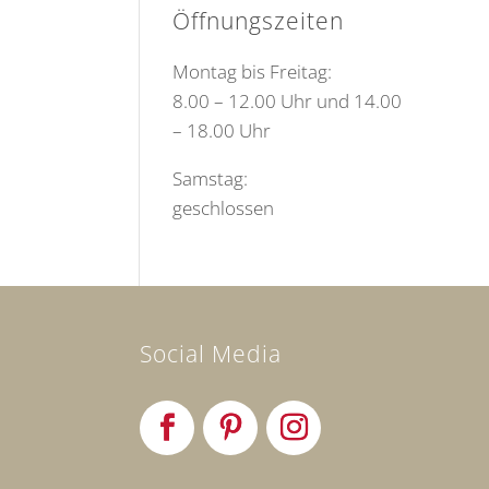
Öffnungszeiten
Montag bis Freitag:
8.00 – 12.00 Uhr und 14.00
– 18.00 Uhr
Samstag:
geschlossen
Social Media