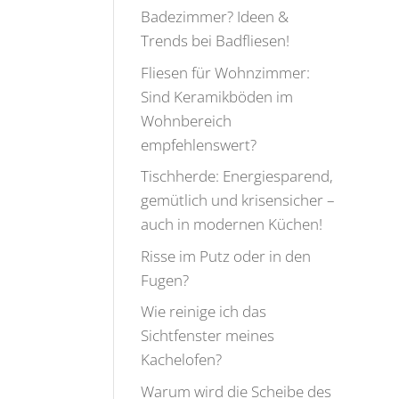
Badezimmer? Ideen &
Trends bei Badfliesen!
Fliesen für Wohnzimmer:
Sind Keramikböden im
Wohnbereich
empfehlenswert?
Tischherde: Energiesparend,
gemütlich und krisensicher –
auch in modernen Küchen!
Risse im Putz oder in den
Fugen?
Wie reinige ich das
Sichtfenster meines
Kachelofen?
Warum wird die Scheibe des