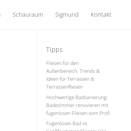
s
Schauraum
Sigmund
Kontakt
Tipps
Fliesen für den
Außenbereich: Trends &
Ideen für Terrassen &
Terrassenfliesen
Hochwertige Badsanierung:
Badezimmer renovieren mit
fugenlosen Fliesen vom Profi
Fugenloses Bad vs.