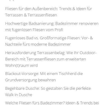
Fliesen für den Außenbereich: Trends & Ideen für
Terrassen & Terrassenfliesen
Hochwertige Badsanierung: Badezimmer renovieren
mit fugenlosen Fliesen vom Profi
Fugenloses Bad vs. Großformatige Fliesen: Vor- &
Nachteile fürs moderne Badezimmer
Herausforderung Terrassenbelag: Wie Ihr Outdoor-
Bereich mit Terrassenfliesen zum erweiterten
Wohn(t)raum wird
Blackout-Vorsorge: Mit einem Tischherd die
Grundversorgung bewahren
Begehbare Dusche: So gestalten Sie die perfekte
Walk In Dusche
Welche Fliesen fürs Badezimmer? Ideen & Trends bei