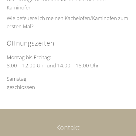
Kaminofen
Wie befeuere ich meinen Kachelofen/Kaminofen zum
ersten Mal?
Öffnungszeiten
Montag bis Freitag:
8.00 – 12.00 Uhr und 14.00 – 18.00 Uhr
Samstag:
geschlossen
Kontakt