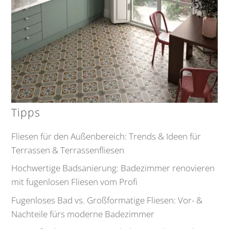
Tipps
Fliesen für den Außenbereich: Trends & Ideen für
Terrassen & Terrassenfliesen
Hochwertige Badsanierung: Badezimmer renovieren
mit fugenlosen Fliesen vom Profi
Fugenloses Bad vs. Großformatige Fliesen: Vor- &
Nachteile fürs moderne Badezimmer