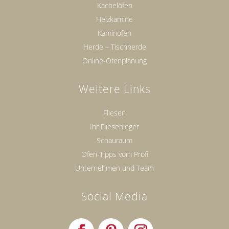
Kachelöfen
Heizkamine
Kaminöfen
Herde – Tischherde
Online-Ofenplanung
Weitere Links
Fliesen
Ihr Fliesenleger
Schauraum
Ofen-Tipps vom Profi
Unternehmen und Team
Social Media