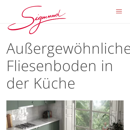
Außergewöhnliche
Fliesenboden in
der Küche