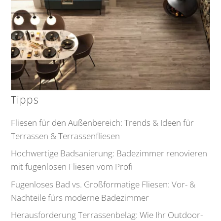
Tipps
Fliesen für den Außenbereich: Trends & Ideen für
Terrassen & Terrassenfliesen
Hochwertige Badsanierung: Badezimmer renovieren
mit fugenlosen Fliesen vom Profi
Fugenloses Bad vs. Großformatige Fliesen: Vor- &
Nachteile fürs moderne Badezimmer
Herausforderung Terrassenbelag: Wie Ihr Outdoor-