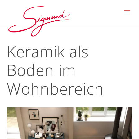
Keramik als
Boden im
Wohnbereich