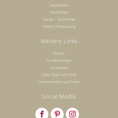
Heizkamine
Kaminöfen
Herde – Tischherde
Online-Ofenplanung
Weitere Links
Fliesen
Ihr Fliesenleger
Schauraum
Ofen-Tipps vom Profi
Unternehmen und Team
Social Media