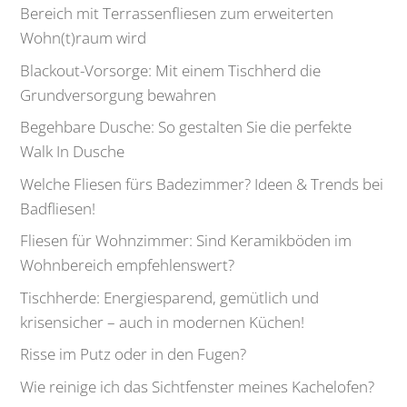
Bereich mit Terrassenfliesen zum erweiterten
Wohn(t)raum wird
Blackout-Vorsorge: Mit einem Tischherd die
Grundversorgung bewahren
Begehbare Dusche: So gestalten Sie die perfekte
Walk In Dusche
Welche Fliesen fürs Badezimmer? Ideen & Trends bei
Badfliesen!
Fliesen für Wohnzimmer: Sind Keramikböden im
Wohnbereich empfehlenswert?
Tischherde: Energiesparend, gemütlich und
krisensicher – auch in modernen Küchen!
Risse im Putz oder in den Fugen?
Wie reinige ich das Sichtfenster meines Kachelofen?