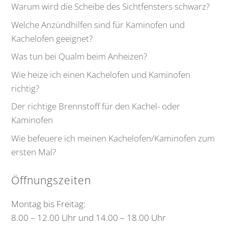
Warum wird die Scheibe des Sichtfensters schwarz?
Welche Anzündhilfen sind für Kaminofen und
Kachelofen geeignet?
Was tun bei Qualm beim Anheizen?
Wie heize ich einen Kachelofen und Kaminofen
richtig?
Der richtige Brennstoff für den Kachel- oder
Kaminofen
Wie befeuere ich meinen Kachelofen/Kaminofen zum
ersten Mal?
Öffnungszeiten
Montag bis Freitag:
8.00 – 12.00 Uhr und 14.00 – 18.00 Uhr