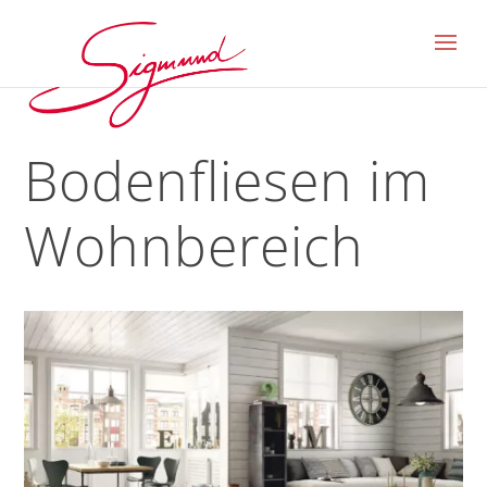
Bodenfliesen im
Wohnbereich