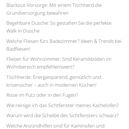
Blackout-Vorsorge: Mit einem Tischherd die
Grundversorgung bewahren
Begehbare Dusche: So gestalten Sie die perfekte
Walk In Dusche
Welche Fliesen fürs Badezimmer? Ideen & Trends bei
Badfliesen!
Fliesen für Wohnzimmer: Sind Keramikböden im
Wohnbereich empfehlenswert?
Tischherde: Energiesparend, gemütlich und
krisensicher – auch in modernen Küchen!
Risse im Putz oder in den Fugen?
Wie reinige ich das Sichtfenster meines Kachelofen?
Warum wird die Scheibe des Sichtfensters schwarz?
Welche Anzündhilfen sind für Kaminofen und