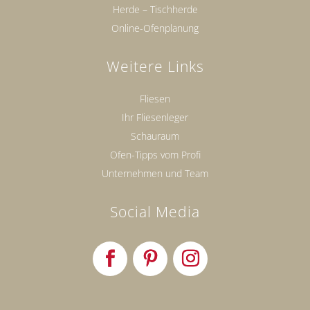
Herde – Tischherde
Online-Ofenplanung
Weitere Links
Fliesen
Ihr Fliesenleger
Schauraum
Ofen-Tipps vom Profi
Unternehmen und Team
Social Media