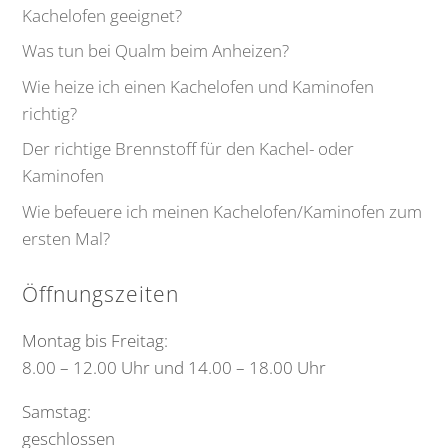
Kachelofen geeignet?
Was tun bei Qualm beim Anheizen?
Wie heize ich einen Kachelofen und Kaminofen
richtig?
Der richtige Brennstoff für den Kachel- oder
Kaminofen
Wie befeuere ich meinen Kachelofen/Kaminofen zum
ersten Mal?
Öffnungszeiten
Montag bis Freitag:
8.00 – 12.00 Uhr und 14.00 – 18.00 Uhr
Samstag:
geschlossen