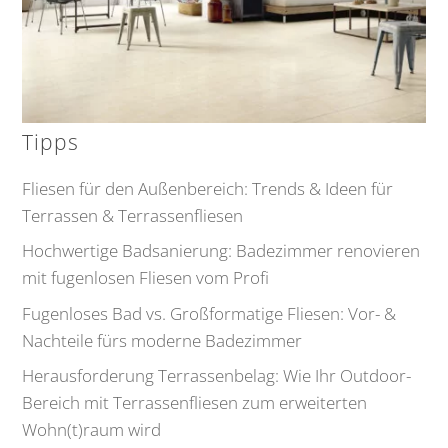
Tipps
Fliesen für den Außenbereich: Trends & Ideen für
Terrassen & Terrassenfliesen
Hochwertige Badsanierung: Badezimmer renovieren
mit fugenlosen Fliesen vom Profi
Fugenloses Bad vs. Großformatige Fliesen: Vor- &
Nachteile fürs moderne Badezimmer
Herausforderung Terrassenbelag: Wie Ihr Outdoor-
Bereich mit Terrassenfliesen zum erweiterten
Wohn(t)raum wird