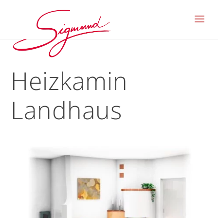
Heizkamin
Landhaus