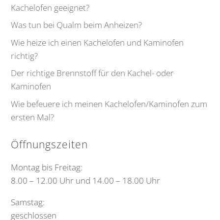
Kachelofen geeignet?
Was tun bei Qualm beim Anheizen?
Wie heize ich einen Kachelofen und Kaminofen
richtig?
Der richtige Brennstoff für den Kachel- oder
Kaminofen
Wie befeuere ich meinen Kachelofen/Kaminofen zum
ersten Mal?
Öffnungszeiten
Montag bis Freitag:
8.00 – 12.00 Uhr und 14.00 – 18.00 Uhr
Samstag:
geschlossen