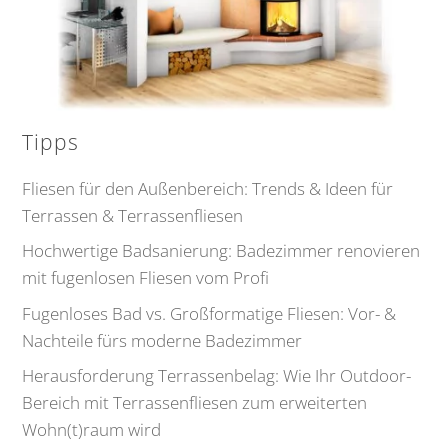
Tipps
Fliesen für den Außenbereich: Trends & Ideen für
Terrassen & Terrassenfliesen
Hochwertige Badsanierung: Badezimmer renovieren
mit fugenlosen Fliesen vom Profi
Fugenloses Bad vs. Großformatige Fliesen: Vor- &
Nachteile fürs moderne Badezimmer
Herausforderung Terrassenbelag: Wie Ihr Outdoor-
Bereich mit Terrassenfliesen zum erweiterten
Wohn(t)raum wird