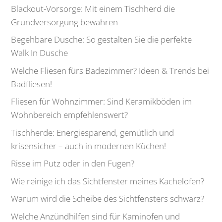
Blackout-Vorsorge: Mit einem Tischherd die
Grundversorgung bewahren
Begehbare Dusche: So gestalten Sie die perfekte
Walk In Dusche
Welche Fliesen fürs Badezimmer? Ideen & Trends bei
Badfliesen!
Fliesen für Wohnzimmer: Sind Keramikböden im
Wohnbereich empfehlenswert?
Tischherde: Energiesparend, gemütlich und
krisensicher – auch in modernen Küchen!
Risse im Putz oder in den Fugen?
Wie reinige ich das Sichtfenster meines Kachelofen?
Warum wird die Scheibe des Sichtfensters schwarz?
Welche Anzündhilfen sind für Kaminofen und