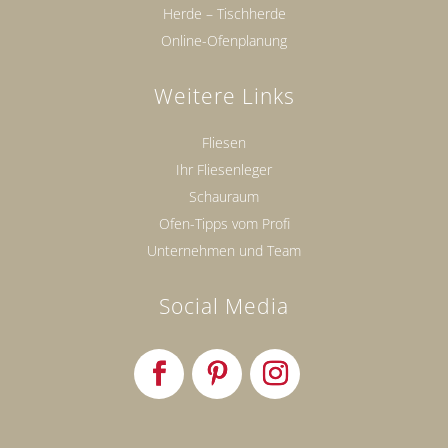
Herde – Tischherde
Online-Ofenplanung
Weitere Links
Fliesen
Ihr Fliesenleger
Schauraum
Ofen-Tipps vom Profi
Unternehmen und Team
Social Media