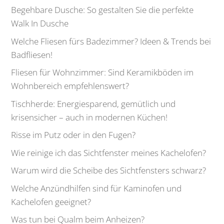
Begehbare Dusche: So gestalten Sie die perfekte
Walk In Dusche
Welche Fliesen fürs Badezimmer? Ideen & Trends bei
Badfliesen!
Fliesen für Wohnzimmer: Sind Keramikböden im
Wohnbereich empfehlenswert?
Tischherde: Energiesparend, gemütlich und
krisensicher – auch in modernen Küchen!
Risse im Putz oder in den Fugen?
Wie reinige ich das Sichtfenster meines Kachelofen?
Warum wird die Scheibe des Sichtfensters schwarz?
Welche Anzündhilfen sind für Kaminofen und
Kachelofen geeignet?
Was tun bei Qualm beim Anheizen?