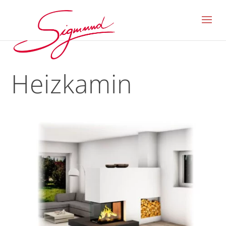
Heizkamin