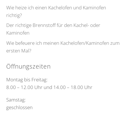
Wie heize ich einen Kachelofen und Kaminofen
richtig?
Der richtige Brennstoff für den Kachel- oder
Kaminofen
Wie befeuere ich meinen Kachelofen/Kaminofen zum
ersten Mal?
Öffnungszeiten
Montag bis Freitag:
8.00 – 12.00 Uhr und 14.00 – 18.00 Uhr
Samstag:
geschlossen