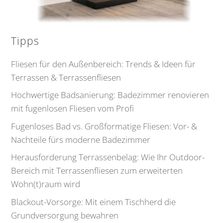
Tipps
Fliesen für den Außenbereich: Trends & Ideen für
Terrassen & Terrassenfliesen
Hochwertige Badsanierung: Badezimmer renovieren
mit fugenlosen Fliesen vom Profi
Fugenloses Bad vs. Großformatige Fliesen: Vor- &
Nachteile fürs moderne Badezimmer
Herausforderung Terrassenbelag: Wie Ihr Outdoor-
Bereich mit Terrassenfliesen zum erweiterten
Wohn(t)raum wird
Blackout-Vorsorge: Mit einem Tischherd die
Grundversorgung bewahren