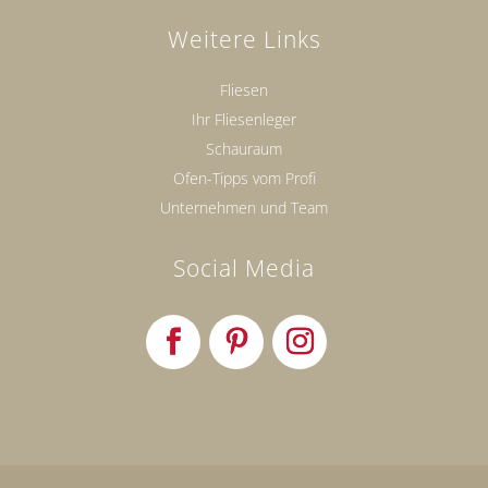
Weitere Links
Fliesen
Ihr Fliesenleger
Schauraum
Ofen-Tipps vom Profi
Unternehmen und Team
Social Media