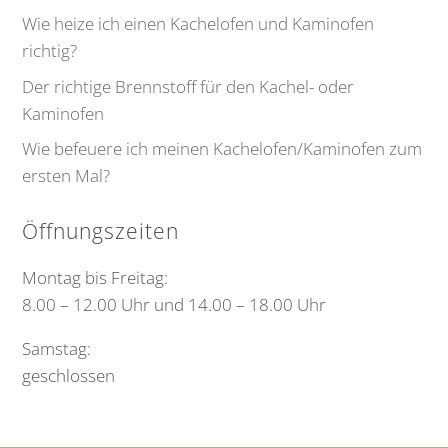
Wie heize ich einen Kachelofen und Kaminofen
richtig?
Der richtige Brennstoff für den Kachel- oder
Kaminofen
Wie befeuere ich meinen Kachelofen/Kaminofen zum
ersten Mal?
Öffnungszeiten
Montag bis Freitag:
8.00 – 12.00 Uhr und 14.00 – 18.00 Uhr
Samstag:
geschlossen