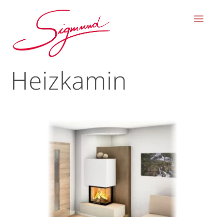
Heizkamin