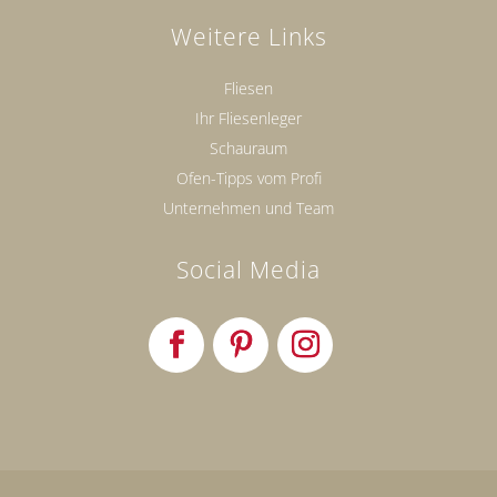
Weitere Links
Fliesen
Ihr Fliesenleger
Schauraum
Ofen-Tipps vom Profi
Unternehmen und Team
Social Media