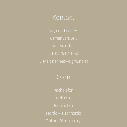
Kontakt
Sigmund GmbH
Klamer Straße 5
4323 Münzbach
Tel.
07264 / 4060
E-Mail:
hannes@sigmund.at
Öfen
Kachelöfen
Heizkamine
Kaminöfen
Herde – Tischherde
Online-Ofenplanung