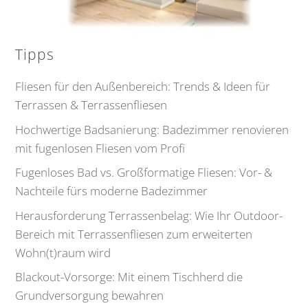
Tipps
Fliesen für den Außenbereich: Trends & Ideen für
Terrassen & Terrassenfliesen
Hochwertige Badsanierung: Badezimmer renovieren
mit fugenlosen Fliesen vom Profi
Fugenloses Bad vs. Großformatige Fliesen: Vor- &
Nachteile fürs moderne Badezimmer
Herausforderung Terrassenbelag: Wie Ihr Outdoor-
Bereich mit Terrassenfliesen zum erweiterten
Wohn(t)raum wird
Blackout-Vorsorge: Mit einem Tischherd die
Grundversorgung bewahren