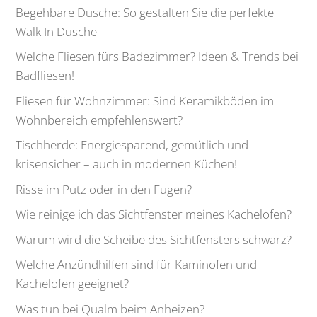
Begehbare Dusche: So gestalten Sie die perfekte
Walk In Dusche
Welche Fliesen fürs Badezimmer? Ideen & Trends bei
Badfliesen!
Fliesen für Wohnzimmer: Sind Keramikböden im
Wohnbereich empfehlenswert?
Tischherde: Energiesparend, gemütlich und
krisensicher – auch in modernen Küchen!
Risse im Putz oder in den Fugen?
Wie reinige ich das Sichtfenster meines Kachelofen?
Warum wird die Scheibe des Sichtfensters schwarz?
Welche Anzündhilfen sind für Kaminofen und
Kachelofen geeignet?
Was tun bei Qualm beim Anheizen?