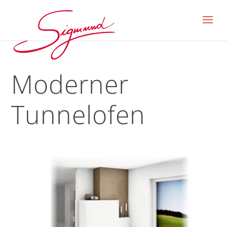
Moderner
Tunnelofen