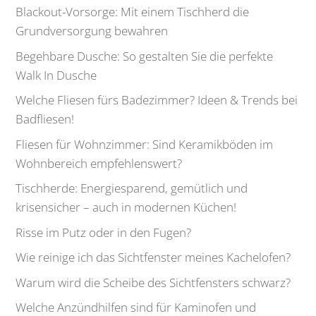
Blackout-Vorsorge: Mit einem Tischherd die
Grundversorgung bewahren
Begehbare Dusche: So gestalten Sie die perfekte
Walk In Dusche
Welche Fliesen fürs Badezimmer? Ideen & Trends bei
Badfliesen!
Fliesen für Wohnzimmer: Sind Keramikböden im
Wohnbereich empfehlenswert?
Tischherde: Energiesparend, gemütlich und
krisensicher – auch in modernen Küchen!
Risse im Putz oder in den Fugen?
Wie reinige ich das Sichtfenster meines Kachelofen?
Warum wird die Scheibe des Sichtfensters schwarz?
Welche Anzündhilfen sind für Kaminofen und