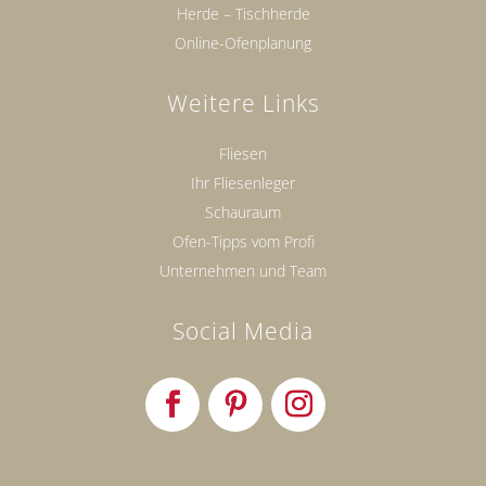
Herde – Tischherde
Online-Ofenplanung
Weitere Links
Fliesen
Ihr Fliesenleger
Schauraum
Ofen-Tipps vom Profi
Unternehmen und Team
Social Media