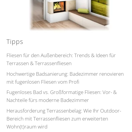
Tipps
Fliesen für den Außenbereich: Trends & Ideen für
Terrassen & Terrassenfliesen
Hochwertige Badsanierung: Badezimmer renovieren
mit fugenlosen Fliesen vom Profi
Fugenloses Bad vs. Großformatige Fliesen: Vor- &
Nachteile fürs moderne Badezimmer
Herausforderung Terrassenbelag: Wie Ihr Outdoor-
Bereich mit Terrassenfliesen zum erweiterten
Wohn(t)raum wird