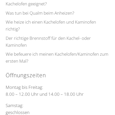
Kachelofen geeignet?
Was tun bei Qualm beim Anheizen?
Wie heize ich einen Kachelofen und Kaminofen
richtig?
Der richtige Brennstoff für den Kachel- oder
Kaminofen
Wie befeuere ich meinen Kachelofen/Kaminofen zum
ersten Mal?
Öffnungszeiten
Montag bis Freitag:
8.00 – 12.00 Uhr und 14.00 – 18.00 Uhr
Samstag:
geschlossen