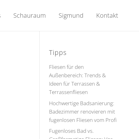
s
Schauraum
Sigmund
Kontakt
Tipps
Fliesen für den
Außenbereich: Trends &
Ideen für Terrassen &
Terrassenfliesen
Hochwertige Badsanierung:
Badezimmer renovieren mit
fugenlosen Fliesen vom Profi
Fugenloses Bad vs.