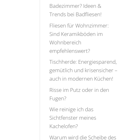
Badezimmer? Ideen &
Trends bei Badfliesen!
Fliesen für Wohnzimmer:
Sind Keramikböden im
Wohnbereich
empfehlenswert?
Tischherde: Energiesparend,
gemütlich und krisensicher –
auch in modernen Küchen!
Risse im Putz oder in den
Fugen?
Wie reinige ich das
Sichtfenster meines
Kachelofen?
Warum wird die Scheibe des