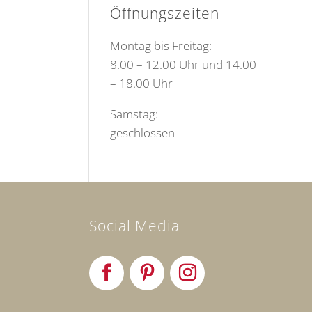
Öffnungszeiten
Montag bis Freitag:
8.00 – 12.00 Uhr und 14.00
– 18.00 Uhr
Samstag:
geschlossen
Social Media