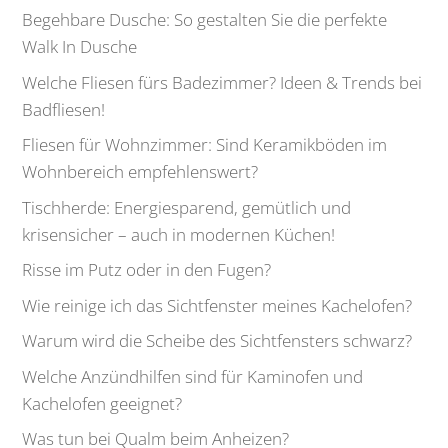
Begehbare Dusche: So gestalten Sie die perfekte
Walk In Dusche
Welche Fliesen fürs Badezimmer? Ideen & Trends bei
Badfliesen!
Fliesen für Wohnzimmer: Sind Keramikböden im
Wohnbereich empfehlenswert?
Tischherde: Energiesparend, gemütlich und
krisensicher – auch in modernen Küchen!
Risse im Putz oder in den Fugen?
Wie reinige ich das Sichtfenster meines Kachelofen?
Warum wird die Scheibe des Sichtfensters schwarz?
Welche Anzündhilfen sind für Kaminofen und
Kachelofen geeignet?
Was tun bei Qualm beim Anheizen?