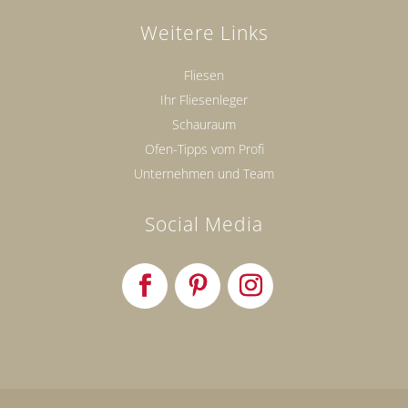
Weitere Links
Fliesen
Ihr Fliesenleger
Schauraum
Ofen-Tipps vom Profi
Unternehmen und Team
Social Media