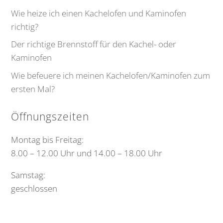
Wie heize ich einen Kachelofen und Kaminofen
richtig?
Der richtige Brennstoff für den Kachel- oder
Kaminofen
Wie befeuere ich meinen Kachelofen/Kaminofen zum
ersten Mal?
Öffnungszeiten
Montag bis Freitag:
8.00 – 12.00 Uhr und 14.00 – 18.00 Uhr
Samstag:
geschlossen