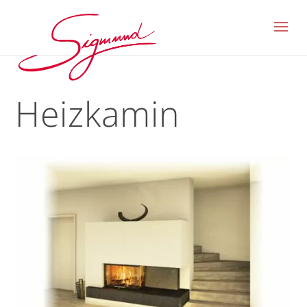
Heizkamin