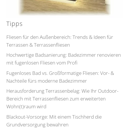
Tipps
Fliesen für den Außenbereich: Trends & Ideen für
Terrassen & Terrassenfliesen
Hochwertige Badsanierung: Badezimmer renovieren
mit fugenlosen Fliesen vom Profi
Fugenloses Bad vs. Großformatige Fliesen: Vor- &
Nachteile fürs moderne Badezimmer
Herausforderung Terrassenbelag: Wie Ihr Outdoor-
Bereich mit Terrassenfliesen zum erweiterten
Wohn(t)raum wird
Blackout-Vorsorge: Mit einem Tischherd die
Grundversorgung bewahren