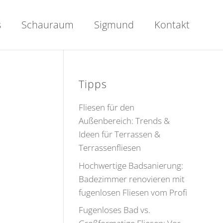
s
Schauraum
Sigmund
Kontakt
Tipps
Fliesen für den
Außenbereich: Trends &
Ideen für Terrassen &
Terrassenfliesen
Hochwertige Badsanierung:
Badezimmer renovieren mit
fugenlosen Fliesen vom Profi
Fugenloses Bad vs.