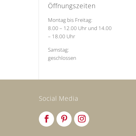
Öffnungszeiten
Montag bis Freitag:
8.00 – 12.00 Uhr und 14.00
– 18.00 Uhr
Samstag:
geschlossen
Social Media