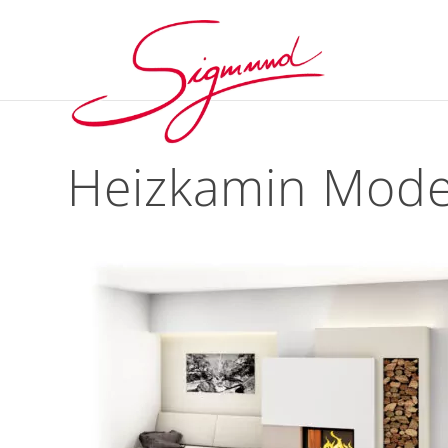
Heizkamin Mod