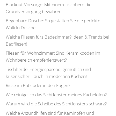
Blackout-Vorsorge: Mit einem Tischherd die
Grundversorgung bewahren
Begehbare Dusche: So gestalten Sie die perfekte
Walk In Dusche
Welche Fliesen fürs Badezimmer? Ideen & Trends bei
Badfliesen!
Fliesen für Wohnzimmer: Sind Keramikböden im
Wohnbereich empfehlenswert?
Tischherde: Energiesparend, gemütlich und
krisensicher – auch in modernen Küchen!
Risse im Putz oder in den Fugen?
Wie reinige ich das Sichtfenster meines Kachelofen?
Warum wird die Scheibe des Sichtfensters schwarz?
Welche Anzündhilfen sind für Kaminofen und