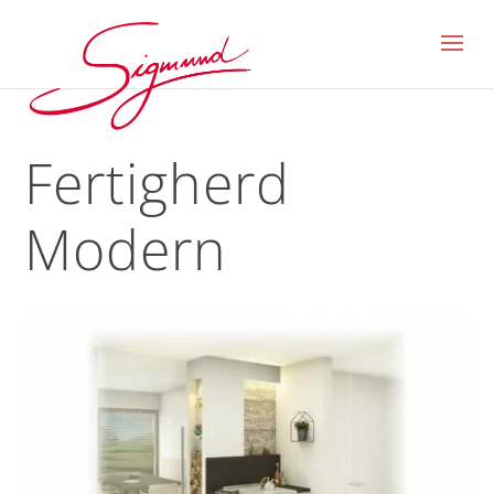
Fertigherd
Modern