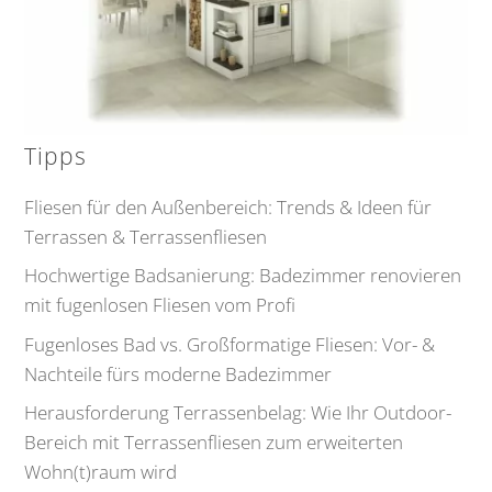
Tipps
Fliesen für den Außenbereich: Trends & Ideen für
Terrassen & Terrassenfliesen
Hochwertige Badsanierung: Badezimmer renovieren
mit fugenlosen Fliesen vom Profi
Fugenloses Bad vs. Großformatige Fliesen: Vor- &
Nachteile fürs moderne Badezimmer
Herausforderung Terrassenbelag: Wie Ihr Outdoor-
Bereich mit Terrassenfliesen zum erweiterten
Wohn(t)raum wird