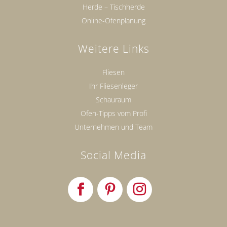
Herde – Tischherde
Online-Ofenplanung
Weitere Links
Fliesen
Ihr Fliesenleger
Schauraum
Ofen-Tipps vom Profi
Unternehmen und Team
Social Media