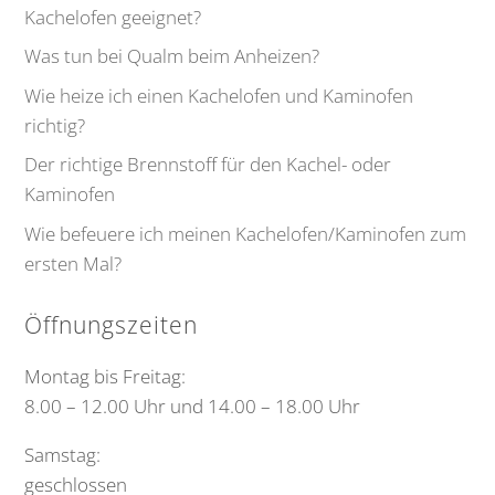
Kachelofen geeignet?
Was tun bei Qualm beim Anheizen?
Wie heize ich einen Kachelofen und Kaminofen
richtig?
Der richtige Brennstoff für den Kachel- oder
Kaminofen
Wie befeuere ich meinen Kachelofen/Kaminofen zum
ersten Mal?
Öffnungszeiten
Montag bis Freitag:
8.00 – 12.00 Uhr und 14.00 – 18.00 Uhr
Samstag:
geschlossen