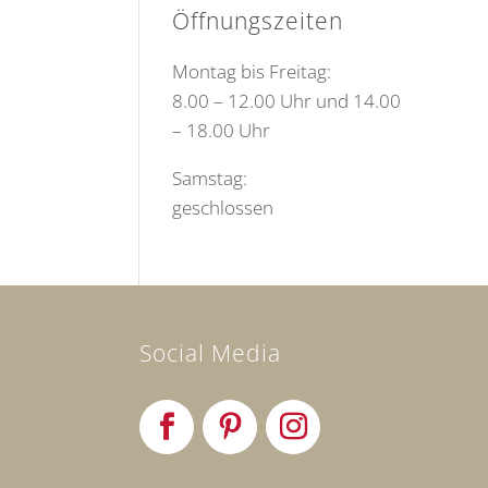
Öffnungszeiten
Montag bis Freitag:
8.00 – 12.00 Uhr und 14.00
– 18.00 Uhr
Samstag:
geschlossen
Social Media