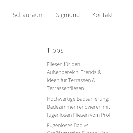
s
Schauraum
Sigmund
Kontakt
Tipps
Fliesen für den
Außenbereich: Trends &
Ideen für Terrassen &
Terrassenfliesen
Hochwertige Badsanierung:
Badezimmer renovieren mit
fugenlosen Fliesen vom Profi
Fugenloses Bad vs.