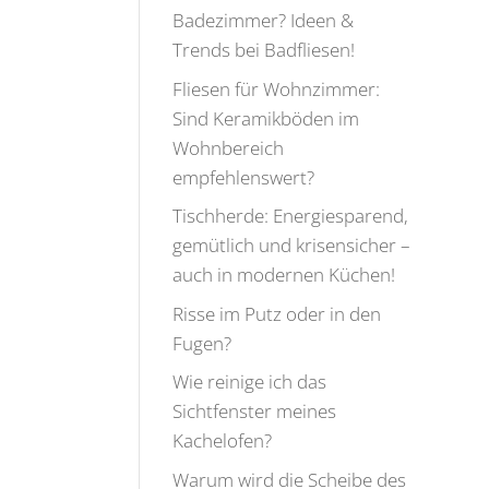
Badezimmer? Ideen &
Trends bei Badfliesen!
Fliesen für Wohnzimmer:
Sind Keramikböden im
Wohnbereich
empfehlenswert?
Tischherde: Energiesparend,
gemütlich und krisensicher –
auch in modernen Küchen!
Risse im Putz oder in den
Fugen?
Wie reinige ich das
Sichtfenster meines
Kachelofen?
Warum wird die Scheibe des