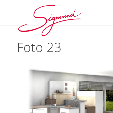
Foto 23