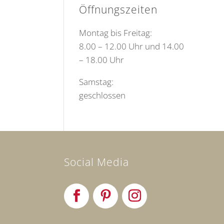
Öffnungszeiten
Montag bis Freitag:
8.00 – 12.00 Uhr und 14.00
– 18.00 Uhr
Samstag:
geschlossen
Social Media