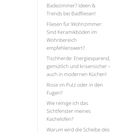
Badezimmer? Ideen &
Trends bei Badfliesen!
Fliesen für Wohnzimmer:
Sind Keramikböden im
Wohnbereich
empfehlenswert?
Tischherde: Energiesparend,
gemütlich und krisensicher –
auch in modernen Küchen!
Risse im Putz oder in den
Fugen?
Wie reinige ich das
Sichtfenster meines
Kachelofen?
Warum wird die Scheibe des