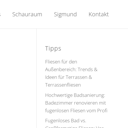
s
Schauraum
Sigmund
Kontakt
Tipps
Fliesen für den
Außenbereich: Trends &
Ideen für Terrassen &
Terrassenfliesen
Hochwertige Badsanierung:
Badezimmer renovieren mit
fugenlosen Fliesen vom Profi
Fugenloses Bad vs.