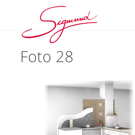
Foto 28