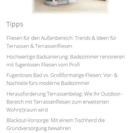
Tipps
Fliesen für den Außenbereich: Trends & Ideen für
Terrassen & Terrassenfliesen
Hochwertige Badsanierung: Badezimmer renovieren
mit fugenlosen Fliesen vom Profi
Fugenloses Bad vs. Großformatige Fliesen: Vor- &
Nachteile fürs moderne Badezimmer
Herausforderung Terrassenbelag: Wie Ihr Outdoor-
Bereich mit Terrassenfliesen zum erweiterten
Wohn(t)raum wird
Blackout-Vorsorge: Mit einem Tischherd die
Grundversorgung bewahren