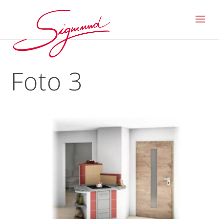
Foto 3