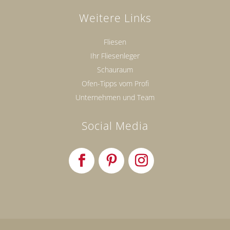
Weitere Links
Fliesen
Ihr Fliesenleger
Schauraum
Ofen-Tipps vom Profi
Unternehmen und Team
Social Media