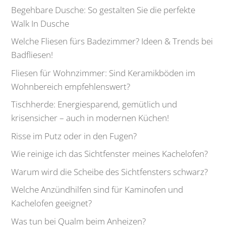
Begehbare Dusche: So gestalten Sie die perfekte
Walk In Dusche
Welche Fliesen fürs Badezimmer? Ideen & Trends bei
Badfliesen!
Fliesen für Wohnzimmer: Sind Keramikböden im
Wohnbereich empfehlenswert?
Tischherde: Energiesparend, gemütlich und
krisensicher – auch in modernen Küchen!
Risse im Putz oder in den Fugen?
Wie reinige ich das Sichtfenster meines Kachelofen?
Warum wird die Scheibe des Sichtfensters schwarz?
Welche Anzündhilfen sind für Kaminofen und
Kachelofen geeignet?
Was tun bei Qualm beim Anheizen?