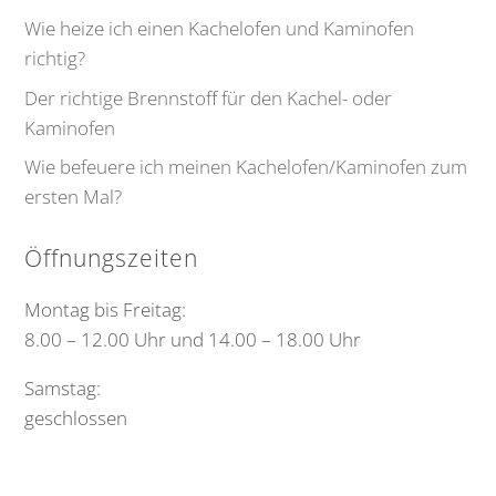
Wie heize ich einen Kachelofen und Kaminofen
richtig?
Der richtige Brennstoff für den Kachel- oder
Kaminofen
Wie befeuere ich meinen Kachelofen/Kaminofen zum
ersten Mal?
Öffnungszeiten
Montag bis Freitag:
8.00 – 12.00 Uhr und 14.00 – 18.00 Uhr
Samstag:
geschlossen