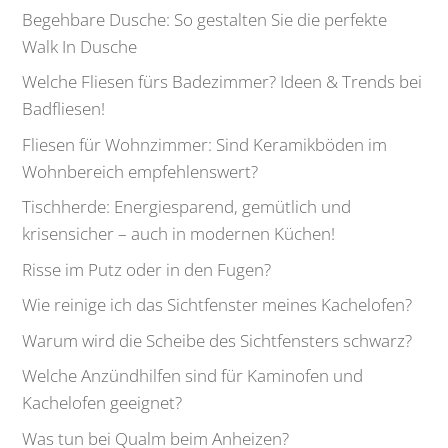
Begehbare Dusche: So gestalten Sie die perfekte
Walk In Dusche
Welche Fliesen fürs Badezimmer? Ideen & Trends bei
Badfliesen!
Fliesen für Wohnzimmer: Sind Keramikböden im
Wohnbereich empfehlenswert?
Tischherde: Energiesparend, gemütlich und
krisensicher – auch in modernen Küchen!
Risse im Putz oder in den Fugen?
Wie reinige ich das Sichtfenster meines Kachelofen?
Warum wird die Scheibe des Sichtfensters schwarz?
Welche Anzündhilfen sind für Kaminofen und
Kachelofen geeignet?
Was tun bei Qualm beim Anheizen?