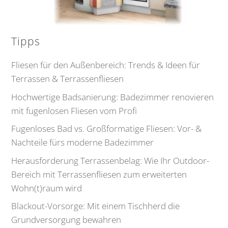
Tipps
Fliesen für den Außenbereich: Trends & Ideen für
Terrassen & Terrassenfliesen
Hochwertige Badsanierung: Badezimmer renovieren
mit fugenlosen Fliesen vom Profi
Fugenloses Bad vs. Großformatige Fliesen: Vor- &
Nachteile fürs moderne Badezimmer
Herausforderung Terrassenbelag: Wie Ihr Outdoor-
Bereich mit Terrassenfliesen zum erweiterten
Wohn(t)raum wird
Blackout-Vorsorge: Mit einem Tischherd die
Grundversorgung bewahren