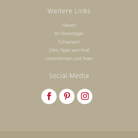
Weitere Links
Fliesen
Ihr Fliesenleger
Schauraum
Ofen-Tipps vom Profi
Unternehmen und Team
Social Media