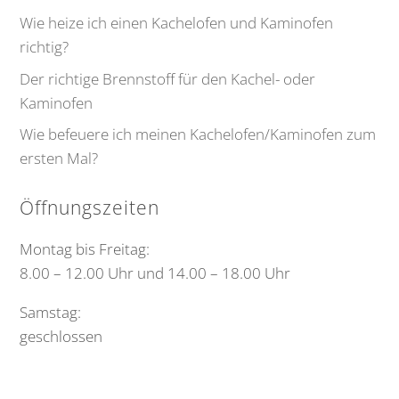
Wie heize ich einen Kachelofen und Kaminofen
richtig?
Der richtige Brennstoff für den Kachel- oder
Kaminofen
Wie befeuere ich meinen Kachelofen/Kaminofen zum
ersten Mal?
Öffnungszeiten
Montag bis Freitag:
8.00 – 12.00 Uhr und 14.00 – 18.00 Uhr
Samstag:
geschlossen