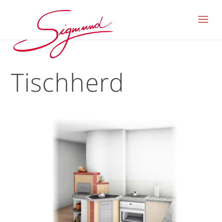
Tischherd