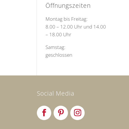
Öffnungszeiten
Montag bis Freitag:
8.00 – 12.00 Uhr und 14.00
– 18.00 Uhr
Samstag:
geschlossen
Social Media