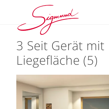
3 Seit Gerät mit
Liegefläche (5)