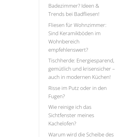
Badezimmer? Ideen &
Trends bei Badfliesen!
Fliesen für Wohnzimmer:
Sind Keramikböden im
Wohnbereich
empfehlenswert?
Tischherde: Energiesparend,
gemütlich und krisensicher –
auch in modernen Küchen!
Risse im Putz oder in den
Fugen?
Wie reinige ich das
Sichtfenster meines
Kachelofen?
Warum wird die Scheibe des