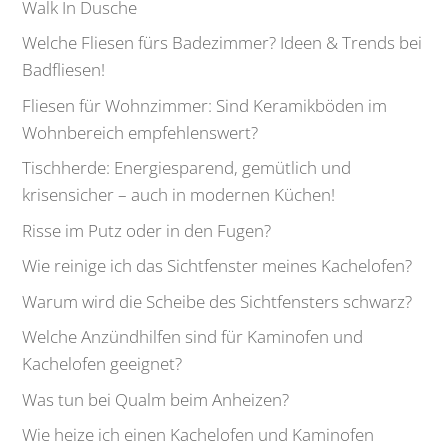
Walk In Dusche
Welche Fliesen fürs Badezimmer? Ideen & Trends bei
Badfliesen!
Fliesen für Wohnzimmer: Sind Keramikböden im
Wohnbereich empfehlenswert?
Tischherde: Energiesparend, gemütlich und
krisensicher – auch in modernen Küchen!
Risse im Putz oder in den Fugen?
Wie reinige ich das Sichtfenster meines Kachelofen?
Warum wird die Scheibe des Sichtfensters schwarz?
Welche Anzündhilfen sind für Kaminofen und
Kachelofen geeignet?
Was tun bei Qualm beim Anheizen?
Wie heize ich einen Kachelofen und Kaminofen