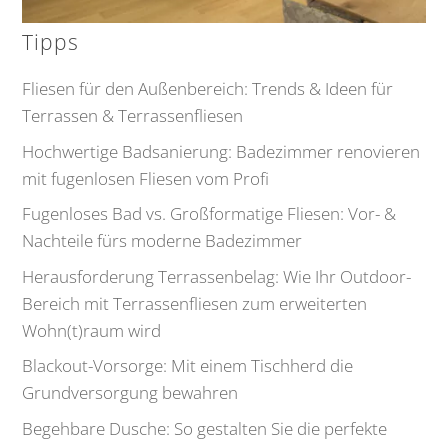
Tipps
Fliesen für den Außenbereich: Trends & Ideen für
Terrassen & Terrassenfliesen
Hochwertige Badsanierung: Badezimmer renovieren
mit fugenlosen Fliesen vom Profi
Fugenloses Bad vs. Großformatige Fliesen: Vor- &
Nachteile fürs moderne Badezimmer
Herausforderung Terrassenbelag: Wie Ihr Outdoor-
Bereich mit Terrassenfliesen zum erweiterten
Wohn(t)raum wird
Blackout-Vorsorge: Mit einem Tischherd die
Grundversorgung bewahren
Begehbare Dusche: So gestalten Sie die perfekte