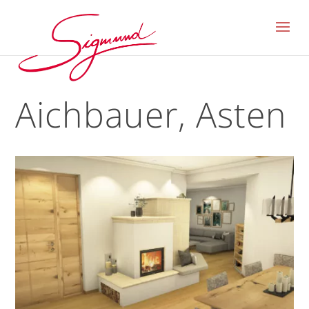
Aichbauer, Asten