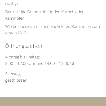
richtig?
Der richtige Brennstoff für den Kachel- oder
Kaminofen
Wie befeuere ich meinen Kachelofen/Kaminofen zum
ersten Mal?
Öffnungszeiten
Montag bis Freitag:
8.00 – 12.00 Uhr und 14.00 – 18.00 Uhr
Samstag:
geschlossen