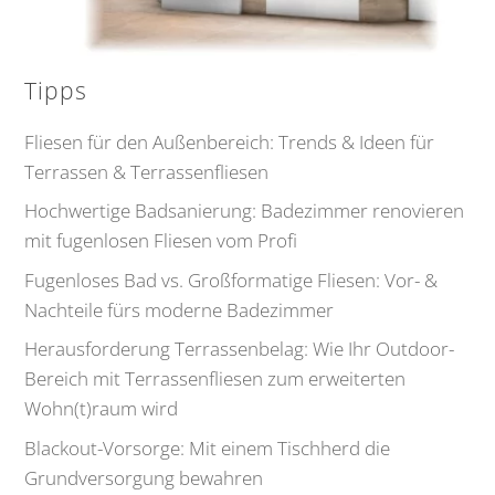
Tipps
Fliesen für den Außenbereich: Trends & Ideen für
Terrassen & Terrassenfliesen
Hochwertige Badsanierung: Badezimmer renovieren
mit fugenlosen Fliesen vom Profi
Fugenloses Bad vs. Großformatige Fliesen: Vor- &
Nachteile fürs moderne Badezimmer
Herausforderung Terrassenbelag: Wie Ihr Outdoor-
Bereich mit Terrassenfliesen zum erweiterten
Wohn(t)raum wird
Blackout-Vorsorge: Mit einem Tischherd die
Grundversorgung bewahren