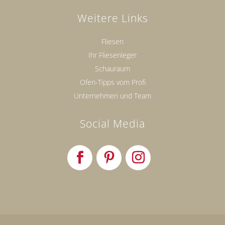
Weitere Links
Fliesen
Ihr Fliesenleger
Schauraum
Ofen-Tipps vom Profi
Unternehmen und Team
Social Media