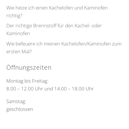
Wie heize ich einen Kachelofen und Kaminofen
richtig?
Der richtige Brennstoff für den Kachel- oder
Kaminofen
Wie befeuere ich meinen Kachelofen/Kaminofen zum
ersten Mal?
Öffnungszeiten
Montag bis Freitag:
8.00 – 12.00 Uhr und 14.00 – 18.00 Uhr
Samstag:
geschlossen