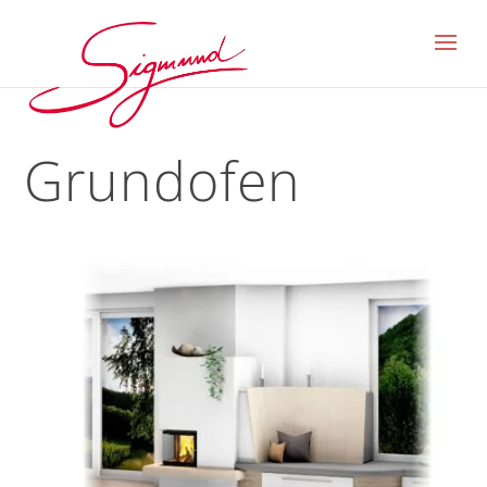
Grundofen