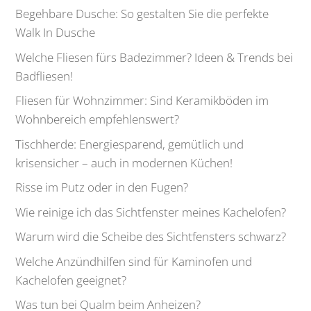
Begehbare Dusche: So gestalten Sie die perfekte
Walk In Dusche
Welche Fliesen fürs Badezimmer? Ideen & Trends bei
Badfliesen!
Fliesen für Wohnzimmer: Sind Keramikböden im
Wohnbereich empfehlenswert?
Tischherde: Energiesparend, gemütlich und
krisensicher – auch in modernen Küchen!
Risse im Putz oder in den Fugen?
Wie reinige ich das Sichtfenster meines Kachelofen?
Warum wird die Scheibe des Sichtfensters schwarz?
Welche Anzündhilfen sind für Kaminofen und
Kachelofen geeignet?
Was tun bei Qualm beim Anheizen?