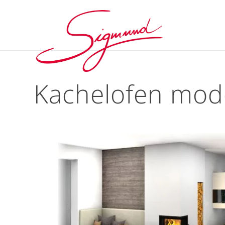
Kachelofen mod