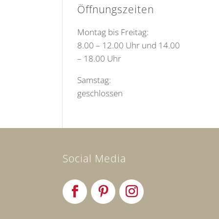
Öffnungszeiten
Montag bis Freitag:
8.00 – 12.00 Uhr und 14.00
– 18.00 Uhr
Samstag:
geschlossen
Social Media