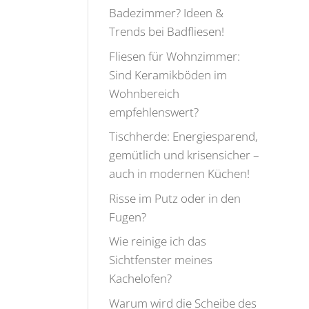
Badezimmer? Ideen &
Trends bei Badfliesen!
Fliesen für Wohnzimmer:
Sind Keramikböden im
Wohnbereich
empfehlenswert?
Tischherde: Energiesparend,
gemütlich und krisensicher –
auch in modernen Küchen!
Risse im Putz oder in den
Fugen?
Wie reinige ich das
Sichtfenster meines
Kachelofen?
Warum wird die Scheibe des