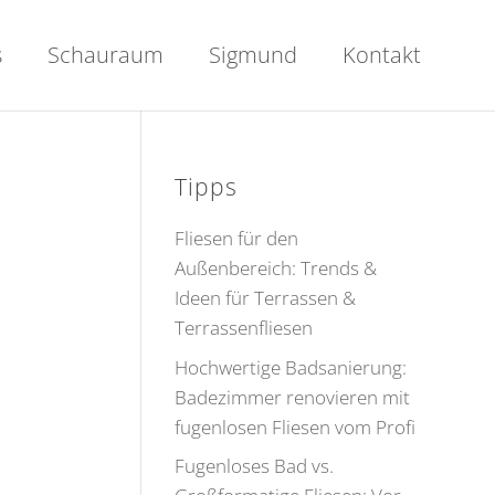
s
Schauraum
Sigmund
Kontakt
Tipps
Fliesen für den
Außenbereich: Trends &
Ideen für Terrassen &
Terrassenfliesen
Hochwertige Badsanierung:
Badezimmer renovieren mit
fugenlosen Fliesen vom Profi
Fugenloses Bad vs.