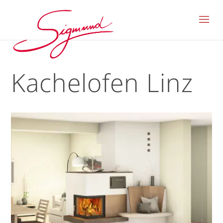
Kachelofen Linz