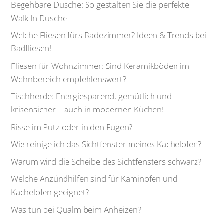
Begehbare Dusche: So gestalten Sie die perfekte
Walk In Dusche
Welche Fliesen fürs Badezimmer? Ideen & Trends bei
Badfliesen!
Fliesen für Wohnzimmer: Sind Keramikböden im
Wohnbereich empfehlenswert?
Tischherde: Energiesparend, gemütlich und
krisensicher – auch in modernen Küchen!
Risse im Putz oder in den Fugen?
Wie reinige ich das Sichtfenster meines Kachelofen?
Warum wird die Scheibe des Sichtfensters schwarz?
Welche Anzündhilfen sind für Kaminofen und
Kachelofen geeignet?
Was tun bei Qualm beim Anheizen?