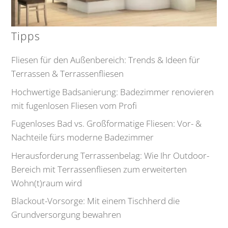
Tipps
Fliesen für den Außenbereich: Trends & Ideen für
Terrassen & Terrassenfliesen
Hochwertige Badsanierung: Badezimmer renovieren
mit fugenlosen Fliesen vom Profi
Fugenloses Bad vs. Großformatige Fliesen: Vor- &
Nachteile fürs moderne Badezimmer
Herausforderung Terrassenbelag: Wie Ihr Outdoor-
Bereich mit Terrassenfliesen zum erweiterten
Wohn(t)raum wird
Blackout-Vorsorge: Mit einem Tischherd die
Grundversorgung bewahren