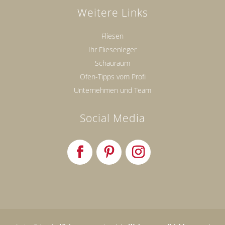
Weitere Links
Fliesen
Ihr Fliesenleger
Schauraum
Ofen-Tipps vom Profi
Unternehmen und Team
Social Media