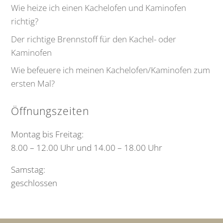
Wie heize ich einen Kachelofen und Kaminofen
richtig?
Der richtige Brennstoff für den Kachel- oder
Kaminofen
Wie befeuere ich meinen Kachelofen/Kaminofen zum
ersten Mal?
Öffnungszeiten
Montag bis Freitag:
8.00 – 12.00 Uhr und 14.00 – 18.00 Uhr
Samstag:
geschlossen