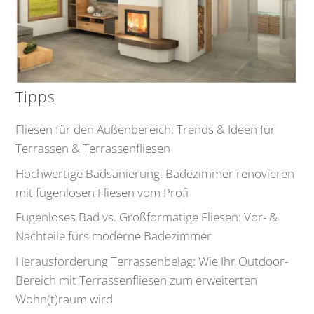
Tipps
Fliesen für den Außenbereich: Trends & Ideen für
Terrassen & Terrassenfliesen
Hochwertige Badsanierung: Badezimmer renovieren
mit fugenlosen Fliesen vom Profi
Fugenloses Bad vs. Großformatige Fliesen: Vor- &
Nachteile fürs moderne Badezimmer
Herausforderung Terrassenbelag: Wie Ihr Outdoor-
Bereich mit Terrassenfliesen zum erweiterten
Wohn(t)raum wird