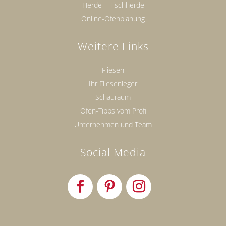
Herde – Tischherde
Online-Ofenplanung
Weitere Links
Fliesen
Ihr Fliesenleger
Schauraum
Ofen-Tipps vom Profi
Unternehmen und Team
Social Media