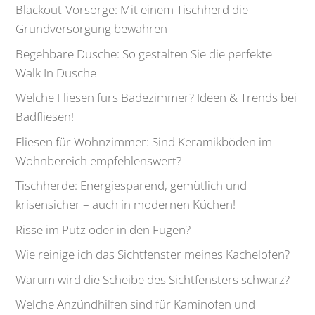
Blackout-Vorsorge: Mit einem Tischherd die
Grundversorgung bewahren
Begehbare Dusche: So gestalten Sie die perfekte
Walk In Dusche
Welche Fliesen fürs Badezimmer? Ideen & Trends bei
Badfliesen!
Fliesen für Wohnzimmer: Sind Keramikböden im
Wohnbereich empfehlenswert?
Tischherde: Energiesparend, gemütlich und
krisensicher – auch in modernen Küchen!
Risse im Putz oder in den Fugen?
Wie reinige ich das Sichtfenster meines Kachelofen?
Warum wird die Scheibe des Sichtfensters schwarz?
Welche Anzündhilfen sind für Kaminofen und