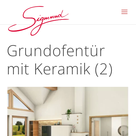
Grundofentür
mit Keramik (2)