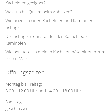
Kachelofen geeignet?
Was tun bei Qualm beim Anheizen?
Wie heize ich einen Kachelofen und Kaminofen
richtig?
Der richtige Brennstoff für den Kachel- oder
Kaminofen
Wie befeuere ich meinen Kachelofen/Kaminofen zum
ersten Mal?
Öffnungszeiten
Montag bis Freitag:
8.00 – 12.00 Uhr und 14.00 – 18.00 Uhr
Samstag:
geschlossen