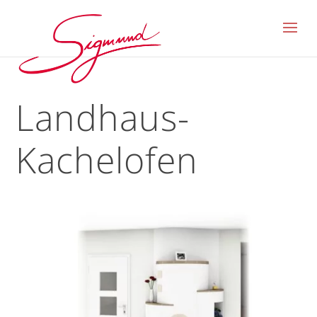
Landhaus-
Kachelofen