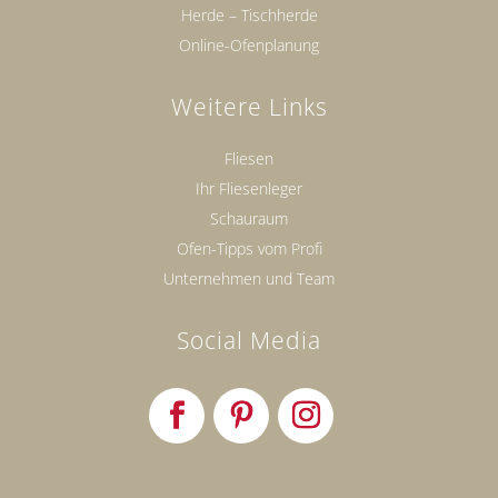
Herde – Tischherde
Online-Ofenplanung
Weitere Links
Fliesen
Ihr Fliesenleger
Schauraum
Ofen-Tipps vom Profi
Unternehmen und Team
Social Media