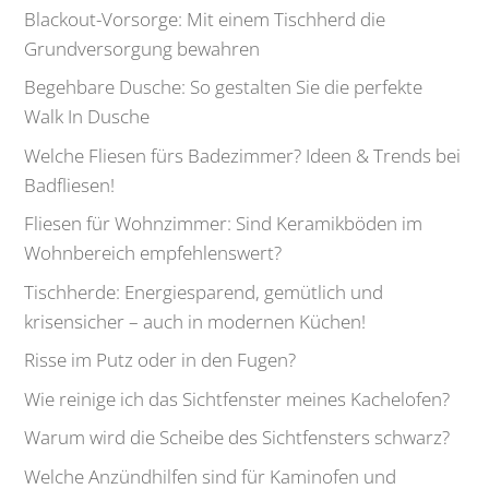
Blackout-Vorsorge: Mit einem Tischherd die
Grundversorgung bewahren
Begehbare Dusche: So gestalten Sie die perfekte
Walk In Dusche
Welche Fliesen fürs Badezimmer? Ideen & Trends bei
Badfliesen!
Fliesen für Wohnzimmer: Sind Keramikböden im
Wohnbereich empfehlenswert?
Tischherde: Energiesparend, gemütlich und
krisensicher – auch in modernen Küchen!
Risse im Putz oder in den Fugen?
Wie reinige ich das Sichtfenster meines Kachelofen?
Warum wird die Scheibe des Sichtfensters schwarz?
Welche Anzündhilfen sind für Kaminofen und