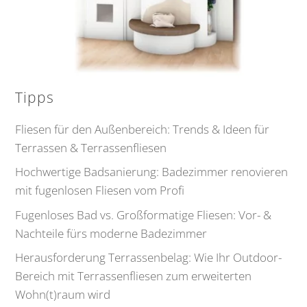
Tipps
Fliesen für den Außenbereich: Trends & Ideen für
Terrassen & Terrassenfliesen
Hochwertige Badsanierung: Badezimmer renovieren
mit fugenlosen Fliesen vom Profi
Fugenloses Bad vs. Großformatige Fliesen: Vor- &
Nachteile fürs moderne Badezimmer
Herausforderung Terrassenbelag: Wie Ihr Outdoor-
Bereich mit Terrassenfliesen zum erweiterten
Wohn(t)raum wird