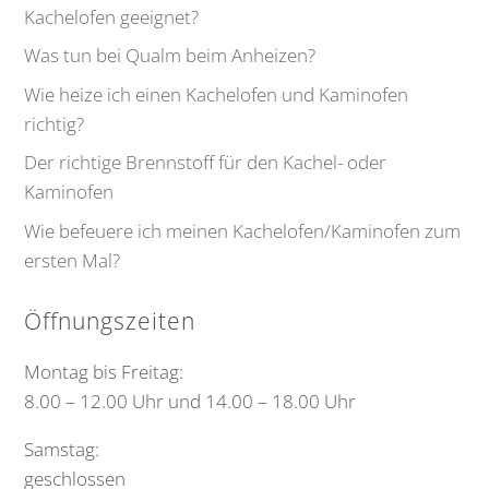
Kachelofen geeignet?
Was tun bei Qualm beim Anheizen?
Wie heize ich einen Kachelofen und Kaminofen
richtig?
Der richtige Brennstoff für den Kachel- oder
Kaminofen
Wie befeuere ich meinen Kachelofen/Kaminofen zum
ersten Mal?
Öffnungszeiten
Montag bis Freitag:
8.00 – 12.00 Uhr und 14.00 – 18.00 Uhr
Samstag:
geschlossen