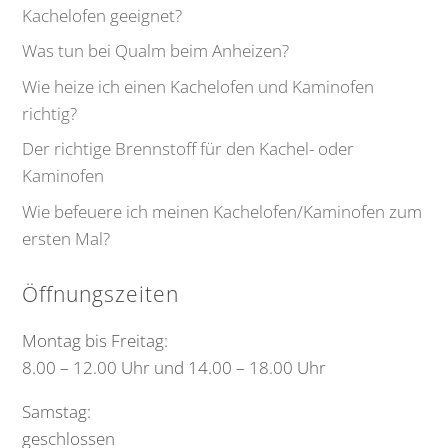
Kachelofen geeignet?
Was tun bei Qualm beim Anheizen?
Wie heize ich einen Kachelofen und Kaminofen
richtig?
Der richtige Brennstoff für den Kachel- oder
Kaminofen
Wie befeuere ich meinen Kachelofen/Kaminofen zum
ersten Mal?
Öffnungszeiten
Montag bis Freitag:
8.00 – 12.00 Uhr und 14.00 – 18.00 Uhr
Samstag:
geschlossen