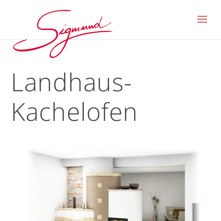
Landhaus-
Kachelofen