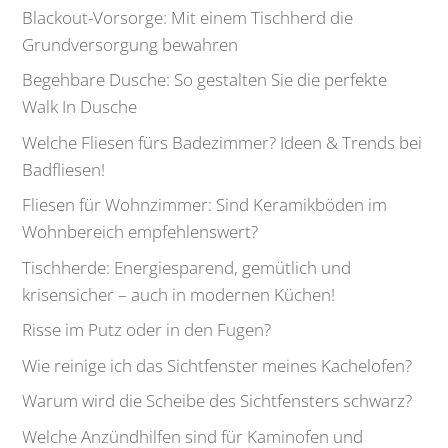
Blackout-Vorsorge: Mit einem Tischherd die
Grundversorgung bewahren
Begehbare Dusche: So gestalten Sie die perfekte
Walk In Dusche
Welche Fliesen fürs Badezimmer? Ideen & Trends bei
Badfliesen!
Fliesen für Wohnzimmer: Sind Keramikböden im
Wohnbereich empfehlenswert?
Tischherde: Energiesparend, gemütlich und
krisensicher – auch in modernen Küchen!
Risse im Putz oder in den Fugen?
Wie reinige ich das Sichtfenster meines Kachelofen?
Warum wird die Scheibe des Sichtfensters schwarz?
Welche Anzündhilfen sind für Kaminofen und