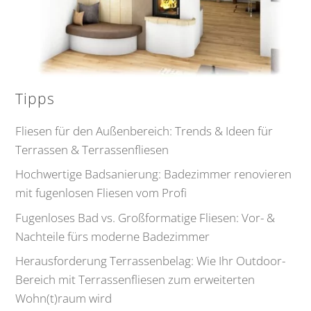
Tipps
Fliesen für den Außenbereich: Trends & Ideen für
Terrassen & Terrassenfliesen
Hochwertige Badsanierung: Badezimmer renovieren
mit fugenlosen Fliesen vom Profi
Fugenloses Bad vs. Großformatige Fliesen: Vor- &
Nachteile fürs moderne Badezimmer
Herausforderung Terrassenbelag: Wie Ihr Outdoor-
Bereich mit Terrassenfliesen zum erweiterten
Wohn(t)raum wird