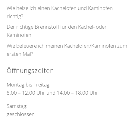
Wie heize ich einen Kachelofen und Kaminofen
richtig?
Der richtige Brennstoff für den Kachel- oder
Kaminofen
Wie befeuere ich meinen Kachelofen/Kaminofen zum
ersten Mal?
Öffnungszeiten
Montag bis Freitag:
8.00 – 12.00 Uhr und 14.00 – 18.00 Uhr
Samstag:
geschlossen