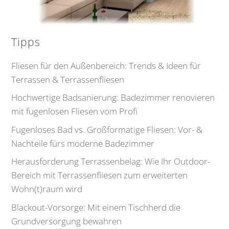
Tipps
Fliesen für den Außenbereich: Trends & Ideen für
Terrassen & Terrassenfliesen
Hochwertige Badsanierung: Badezimmer renovieren
mit fugenlosen Fliesen vom Profi
Fugenloses Bad vs. Großformatige Fliesen: Vor- &
Nachteile fürs moderne Badezimmer
Herausforderung Terrassenbelag: Wie Ihr Outdoor-
Bereich mit Terrassenfliesen zum erweiterten
Wohn(t)raum wird
Blackout-Vorsorge: Mit einem Tischherd die
Grundversorgung bewahren