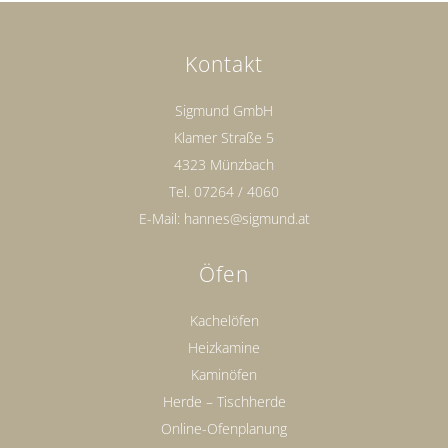
Kontakt
Sigmund GmbH
Klamer Straße 5
4323 Münzbach
Tel.
07264 / 4060
E-Mail:
hannes@sigmund.at
Öfen
Kachelöfen
Heizkamine
Kaminöfen
Herde – Tischherde
Online-Ofenplanung