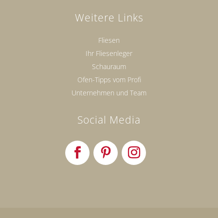
Weitere Links
Fliesen
Ihr Fliesenleger
Schauraum
Ofen-Tipps vom Profi
Unternehmen und Team
Social Media