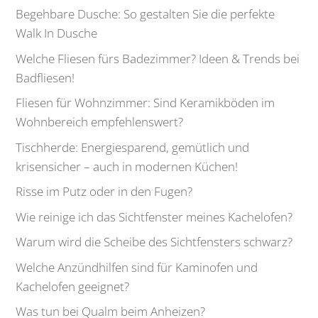
Begehbare Dusche: So gestalten Sie die perfekte
Walk In Dusche
Welche Fliesen fürs Badezimmer? Ideen & Trends bei
Badfliesen!
Fliesen für Wohnzimmer: Sind Keramikböden im
Wohnbereich empfehlenswert?
Tischherde: Energiesparend, gemütlich und
krisensicher – auch in modernen Küchen!
Risse im Putz oder in den Fugen?
Wie reinige ich das Sichtfenster meines Kachelofen?
Warum wird die Scheibe des Sichtfensters schwarz?
Welche Anzündhilfen sind für Kaminofen und
Kachelofen geeignet?
Was tun bei Qualm beim Anheizen?