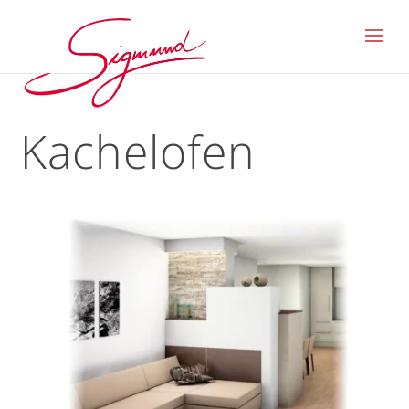
Kachelofen