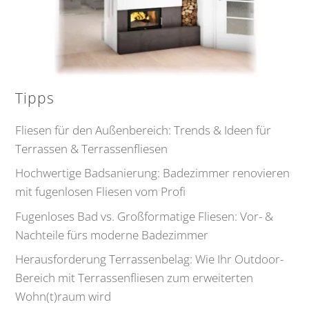
Tipps
Fliesen für den Außenbereich: Trends & Ideen für
Terrassen & Terrassenfliesen
Hochwertige Badsanierung: Badezimmer renovieren
mit fugenlosen Fliesen vom Profi
Fugenloses Bad vs. Großformatige Fliesen: Vor- &
Nachteile fürs moderne Badezimmer
Herausforderung Terrassenbelag: Wie Ihr Outdoor-
Bereich mit Terrassenfliesen zum erweiterten
Wohn(t)raum wird