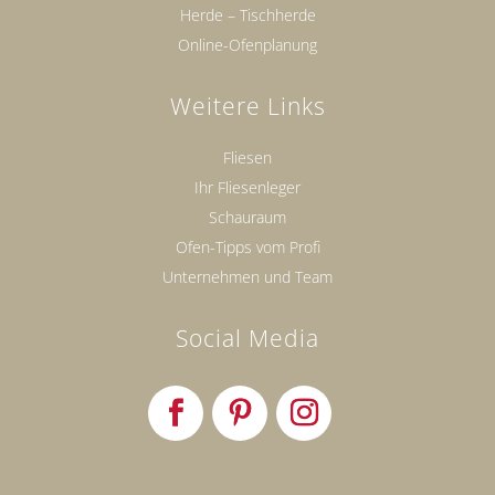
Herde – Tischherde
Online-Ofenplanung
Weitere Links
Fliesen
Ihr Fliesenleger
Schauraum
Ofen-Tipps vom Profi
Unternehmen und Team
Social Media