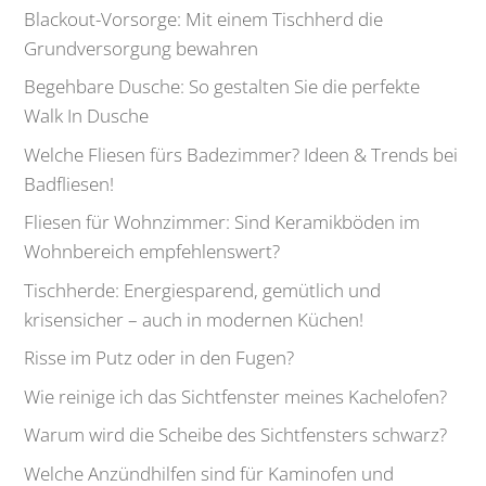
Blackout-Vorsorge: Mit einem Tischherd die
Grundversorgung bewahren
Begehbare Dusche: So gestalten Sie die perfekte
Walk In Dusche
Welche Fliesen fürs Badezimmer? Ideen & Trends bei
Badfliesen!
Fliesen für Wohnzimmer: Sind Keramikböden im
Wohnbereich empfehlenswert?
Tischherde: Energiesparend, gemütlich und
krisensicher – auch in modernen Küchen!
Risse im Putz oder in den Fugen?
Wie reinige ich das Sichtfenster meines Kachelofen?
Warum wird die Scheibe des Sichtfensters schwarz?
Welche Anzündhilfen sind für Kaminofen und