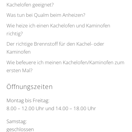
Kachelofen geeignet?
Was tun bei Qualm beim Anheizen?
Wie heize ich einen Kachelofen und Kaminofen
richtig?
Der richtige Brennstoff für den Kachel- oder
Kaminofen
Wie befeuere ich meinen Kachelofen/Kaminofen zum
ersten Mal?
Öffnungszeiten
Montag bis Freitag:
8.00 – 12.00 Uhr und 14.00 – 18.00 Uhr
Samstag:
geschlossen