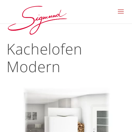
Kachelofen
Modern