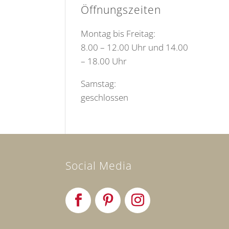
Öffnungszeiten
Montag bis Freitag:
8.00 – 12.00 Uhr und 14.00
– 18.00 Uhr
Samstag:
geschlossen
Social Media