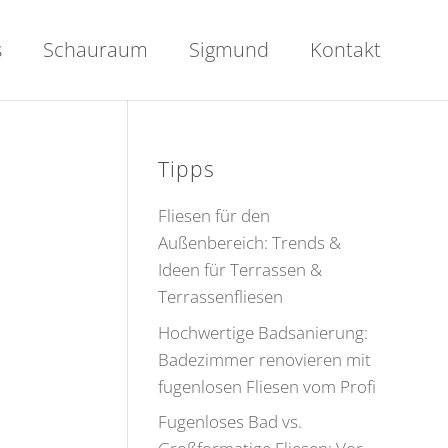
s
Schauraum
Sigmund
Kontakt
Tipps
Fliesen für den
Außenbereich: Trends &
Ideen für Terrassen &
Terrassenfliesen
Hochwertige Badsanierung:
Badezimmer renovieren mit
fugenlosen Fliesen vom Profi
Fugenloses Bad vs.