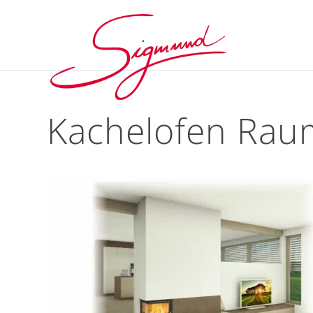
Kachelofen Ra