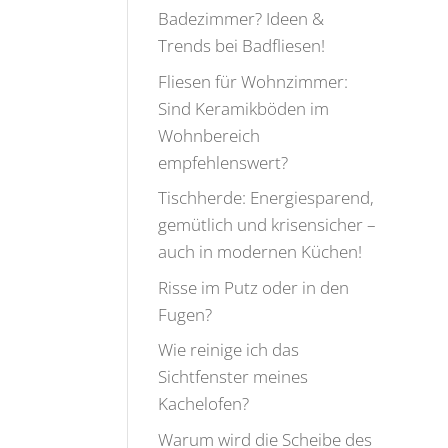
Badezimmer? Ideen &
Trends bei Badfliesen!
Fliesen für Wohnzimmer:
Sind Keramikböden im
Wohnbereich
empfehlenswert?
Tischherde: Energiesparend,
gemütlich und krisensicher –
auch in modernen Küchen!
Risse im Putz oder in den
Fugen?
Wie reinige ich das
Sichtfenster meines
Kachelofen?
Warum wird die Scheibe des