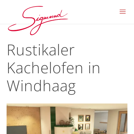
Rustikaler
Kachelofen in
Windhaag