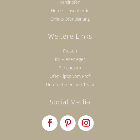
Kaminöfen
Herde – Tischherde
Online-Ofenplanung
Weitere Links
Fliesen
Ihr Fliesenleger
Schauraum
Ofen-Tipps vom Profi
Unternehmen und Team
Social Media