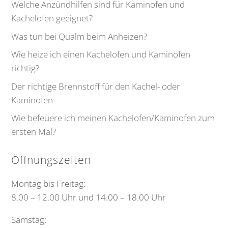
Welche Anzündhilfen sind für Kaminofen und
Kachelofen geeignet?
Was tun bei Qualm beim Anheizen?
Wie heize ich einen Kachelofen und Kaminofen
richtig?
Der richtige Brennstoff für den Kachel- oder
Kaminofen
Wie befeuere ich meinen Kachelofen/Kaminofen zum
ersten Mal?
Öffnungszeiten
Montag bis Freitag:
8.00 – 12.00 Uhr und 14.00 – 18.00 Uhr
Samstag: