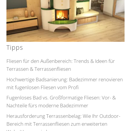
Tipps
Fliesen für den Außenbereich: Trends & Ideen für
Terrassen & Terrassenfliesen
Hochwertige Badsanierung: Badezimmer renovieren
mit fugenlosen Fliesen vom Profi
Fugenloses Bad vs. Großformatige Fliesen: Vor- &
Nachteile fürs moderne Badezimmer
Herausforderung Terrassenbelag: Wie Ihr Outdoor-
Bereich mit Terrassenfliesen zum erweiterten