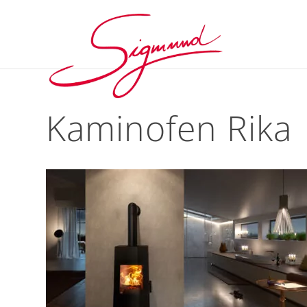
Kaminofen Rika