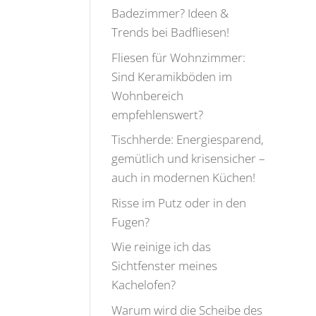
Badezimmer? Ideen &
Trends bei Badfliesen!
Fliesen für Wohnzimmer:
Sind Keramikböden im
Wohnbereich
empfehlenswert?
Tischherde: Energiesparend,
gemütlich und krisensicher –
auch in modernen Küchen!
Risse im Putz oder in den
Fugen?
Wie reinige ich das
Sichtfenster meines
Kachelofen?
Warum wird die Scheibe des