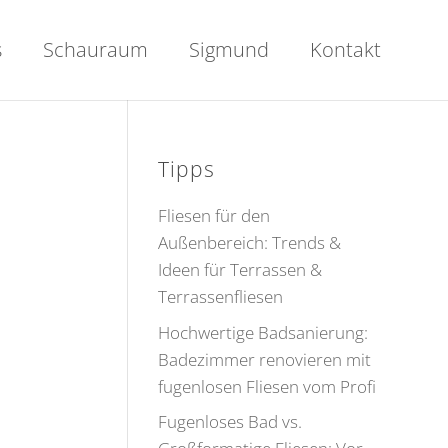
s
Schauraum
Sigmund
Kontakt
Tipps
Fliesen für den
Außenbereich: Trends &
Ideen für Terrassen &
Terrassenfliesen
Hochwertige Badsanierung:
Badezimmer renovieren mit
fugenlosen Fliesen vom Profi
Fugenloses Bad vs.