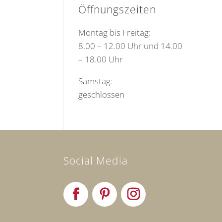
Öffnungszeiten
Montag bis Freitag:
8.00 – 12.00 Uhr und 14.00
– 18.00 Uhr
Samstag:
geschlossen
Social Media