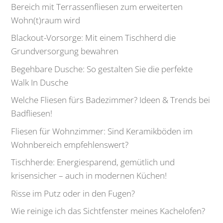
Bereich mit Terrassenfliesen zum erweiterten
Wohn(t)raum wird
Blackout-Vorsorge: Mit einem Tischherd die
Grundversorgung bewahren
Begehbare Dusche: So gestalten Sie die perfekte
Walk In Dusche
Welche Fliesen fürs Badezimmer? Ideen & Trends bei
Badfliesen!
Fliesen für Wohnzimmer: Sind Keramikböden im
Wohnbereich empfehlenswert?
Tischherde: Energiesparend, gemütlich und
krisensicher – auch in modernen Küchen!
Risse im Putz oder in den Fugen?
Wie reinige ich das Sichtfenster meines Kachelofen?