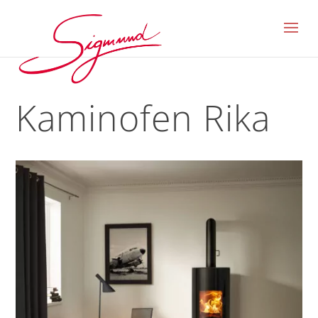
Kaminofen Rika