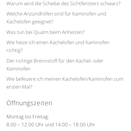
Warum wird die Scheibe des Sichtfensters schwarz?
Welche Anzündhilfen sind für Kaminofen und
Kachelofen geeignet?
Was tun bei Qualm beim Anheizen?
Wie heize ich einen Kachelofen und Kaminofen
richtig?
Der richtige Brennstoff für den Kachel- oder
Kaminofen
Wie befeuere ich meinen Kachelofen/Kaminofen zum
ersten Mal?
Öffnungszeiten
Montag bis Freitag:
8.00 – 12.00 Uhr und 14.00 – 18.00 Uhr