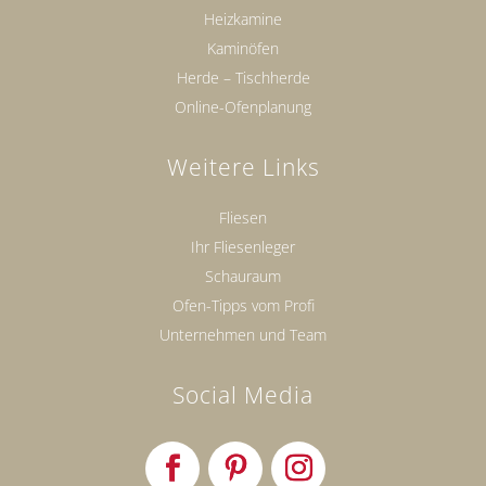
Heizkamine
Kaminöfen
Herde – Tischherde
Online-Ofenplanung
Weitere Links
Fliesen
Ihr Fliesenleger
Schauraum
Ofen-Tipps vom Profi
Unternehmen und Team
Social Media