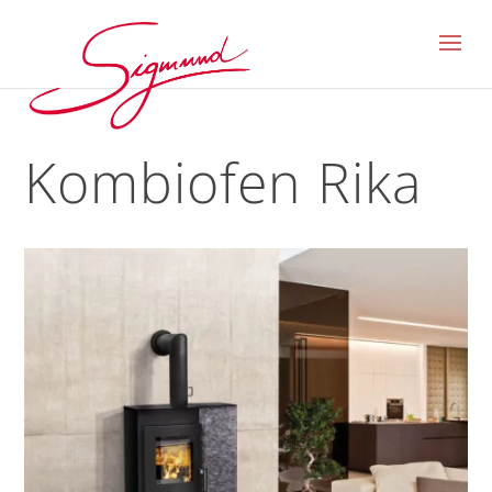
Kombiofen Rika