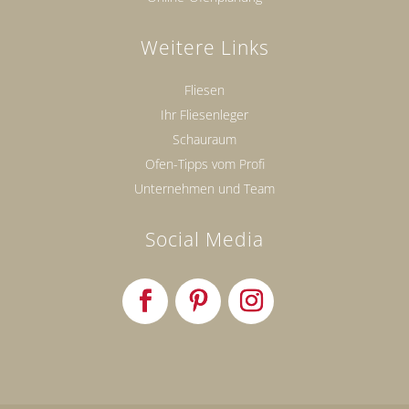
Weitere Links
Fliesen
Ihr Fliesenleger
Schauraum
Ofen-Tipps vom Profi
Unternehmen und Team
Social Media