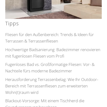
Tipps
Fliesen für den Außenbereich: Trends & Ideen für
Terrassen & Terrassenfliesen
Hochwertige Badsanierung: Badezimmer renovieren
mit fugenlosen Fliesen vom Profi
Fugenloses Bad vs. Großformatige Fliesen: Vor- &
Nachteile fürs moderne Badezimmer
Herausforderung Terrassenbelag: Wie Ihr Outdoor-
Bereich mit Terrassenfliesen zum erweiterten
Wohn(t)raum wird
Blackout-Vorsorge: Mit einem Tischherd die