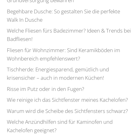
Grundversorgung bewahren
Begehbare Dusche: So gestalten Sie die perfekte
Walk In Dusche
Welche Fliesen fürs Badezimmer? Ideen & Trends bei
Badfliesen!
Fliesen für Wohnzimmer: Sind Keramikböden im
Wohnbereich empfehlenswert?
Tischherde: Energiesparend, gemütlich und
krisensicher – auch in modernen Küchen!
Risse im Putz oder in den Fugen?
Wie reinige ich das Sichtfenster meines Kachelofen?
Warum wird die Scheibe des Sichtfensters schwarz?
Welche Anzündhilfen sind für Kaminofen und
Kachelofen geeignet?