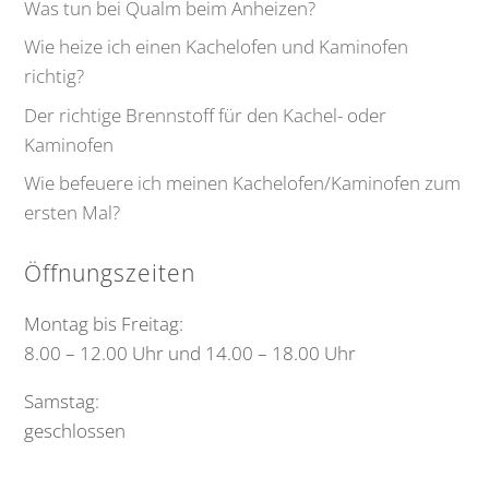
Was tun bei Qualm beim Anheizen?
Wie heize ich einen Kachelofen und Kaminofen
richtig?
Der richtige Brennstoff für den Kachel- oder
Kaminofen
Wie befeuere ich meinen Kachelofen/Kaminofen zum
ersten Mal?
Öffnungszeiten
Montag bis Freitag:
8.00 – 12.00 Uhr und 14.00 – 18.00 Uhr
Samstag:
geschlossen