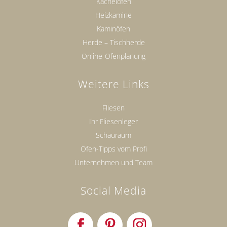
Kachelöfen
Heizkamine
Kaminöfen
Herde – Tischherde
Online-Ofenplanung
Weitere Links
Fliesen
Ihr Fliesenleger
Schauraum
Ofen-Tipps vom Profi
Unternehmen und Team
Social Media