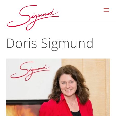
Doris Sigmund