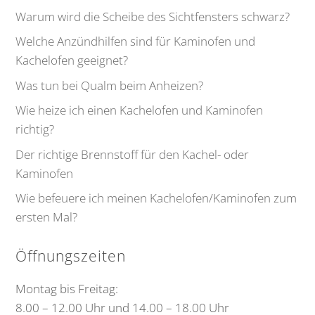
Warum wird die Scheibe des Sichtfensters schwarz?
Welche Anzündhilfen sind für Kaminofen und
Kachelofen geeignet?
Was tun bei Qualm beim Anheizen?
Wie heize ich einen Kachelofen und Kaminofen
richtig?
Der richtige Brennstoff für den Kachel- oder
Kaminofen
Wie befeuere ich meinen Kachelofen/Kaminofen zum
ersten Mal?
Öffnungszeiten
Montag bis Freitag:
8.00 – 12.00 Uhr und 14.00 – 18.00 Uhr