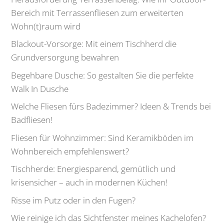
Bereich mit Terrassenfliesen zum erweiterten
Wohn(t)raum wird
Blackout-Vorsorge: Mit einem Tischherd die
Grundversorgung bewahren
Begehbare Dusche: So gestalten Sie die perfekte
Walk In Dusche
Welche Fliesen fürs Badezimmer? Ideen & Trends bei
Badfliesen!
Fliesen für Wohnzimmer: Sind Keramikböden im
Wohnbereich empfehlenswert?
Tischherde: Energiesparend, gemütlich und
krisensicher – auch in modernen Küchen!
Risse im Putz oder in den Fugen?
Wie reinige ich das Sichtfenster meines Kachelofen?