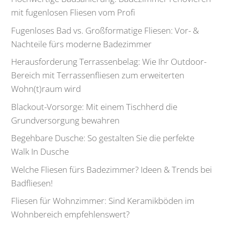
mit fugenlosen Fliesen vom Profi
Fugenloses Bad vs. Großformatige Fliesen: Vor- &
Nachteile fürs moderne Badezimmer
Herausforderung Terrassenbelag: Wie Ihr Outdoor-
Bereich mit Terrassenfliesen zum erweiterten
Wohn(t)raum wird
Blackout-Vorsorge: Mit einem Tischherd die
Grundversorgung bewahren
Begehbare Dusche: So gestalten Sie die perfekte
Walk In Dusche
Welche Fliesen fürs Badezimmer? Ideen & Trends bei
Badfliesen!
Fliesen für Wohnzimmer: Sind Keramikböden im
Wohnbereich empfehlenswert?