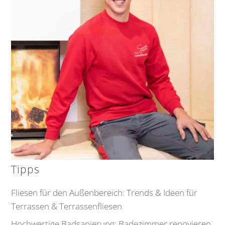
Tipps
Fliesen für den Außenbereich: Trends & Ideen für
Terrassen & Terrassenfliesen
Hochwertige Badsanierung: Badezimmer renovieren