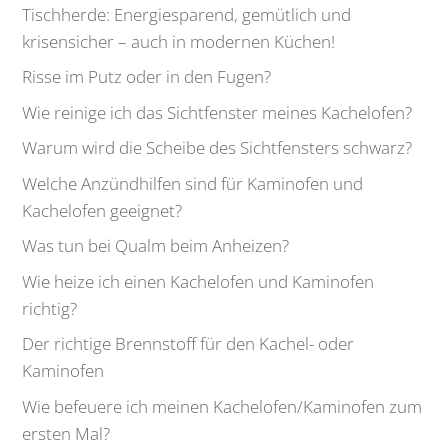
Tischherde: Energiesparend, gemütlich und
krisensicher – auch in modernen Küchen!
Risse im Putz oder in den Fugen?
Wie reinige ich das Sichtfenster meines Kachelofen?
Warum wird die Scheibe des Sichtfensters schwarz?
Welche Anzündhilfen sind für Kaminofen und
Kachelofen geeignet?
Was tun bei Qualm beim Anheizen?
Wie heize ich einen Kachelofen und Kaminofen
richtig?
Der richtige Brennstoff für den Kachel- oder
Kaminofen
Wie befeuere ich meinen Kachelofen/Kaminofen zum
ersten Mal?