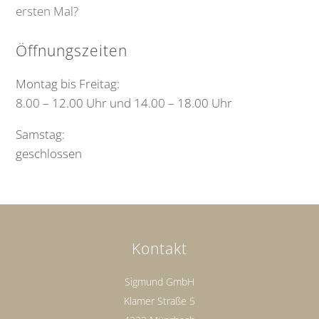
ersten Mal?
Öffnungszeiten
Montag bis Freitag:
8.00 – 12.00 Uhr und 14.00 – 18.00 Uhr
Samstag:
geschlossen
Kontakt
Sigmund GmbH
Klamer Straße 5