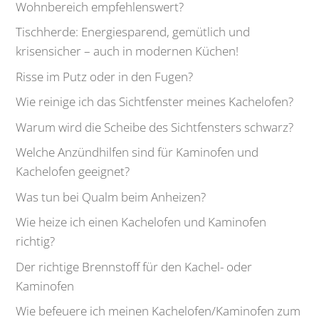
Wohnbereich empfehlenswert?
Tischherde: Energiesparend, gemütlich und
krisensicher – auch in modernen Küchen!
Risse im Putz oder in den Fugen?
Wie reinige ich das Sichtfenster meines Kachelofen?
Warum wird die Scheibe des Sichtfensters schwarz?
Welche Anzündhilfen sind für Kaminofen und
Kachelofen geeignet?
Was tun bei Qualm beim Anheizen?
Wie heize ich einen Kachelofen und Kaminofen
richtig?
Der richtige Brennstoff für den Kachel- oder
Kaminofen
Wie befeuere ich meinen Kachelofen/Kaminofen zum