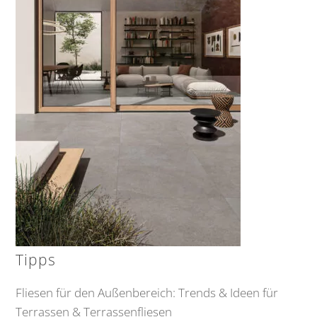
Tipps
Fliesen für den Außenbereich: Trends & Ideen für
Terrassen & Terrassenfliesen