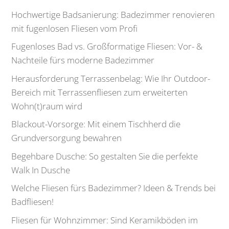
Hochwertige Badsanierung: Badezimmer renovieren
mit fugenlosen Fliesen vom Profi
Fugenloses Bad vs. Großformatige Fliesen: Vor- &
Nachteile fürs moderne Badezimmer
Herausforderung Terrassenbelag: Wie Ihr Outdoor-
Bereich mit Terrassenfliesen zum erweiterten
Wohn(t)raum wird
Blackout-Vorsorge: Mit einem Tischherd die
Grundversorgung bewahren
Begehbare Dusche: So gestalten Sie die perfekte
Walk In Dusche
Welche Fliesen fürs Badezimmer? Ideen & Trends bei
Badfliesen!
Fliesen für Wohnzimmer: Sind Keramikböden im