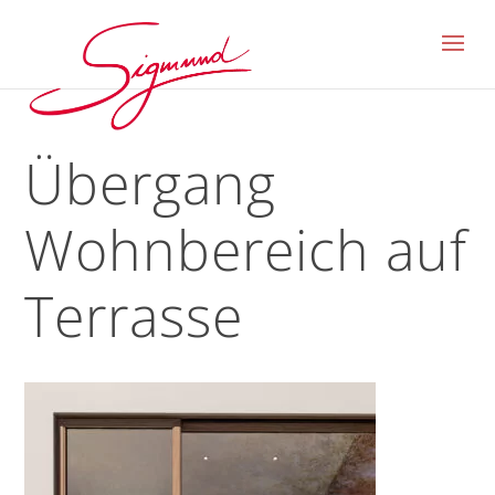
Übergang
Wohnbereich auf
Terrasse