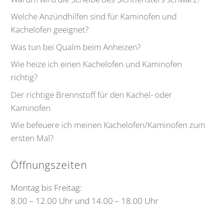
Welche Anzündhilfen sind für Kaminofen und
Kachelofen geeignet?
Was tun bei Qualm beim Anheizen?
Wie heize ich einen Kachelofen und Kaminofen
richtig?
Der richtige Brennstoff für den Kachel- oder
Kaminofen
Wie befeuere ich meinen Kachelofen/Kaminofen zum
ersten Mal?
Öffnungszeiten
Montag bis Freitag:
8.00 – 12.00 Uhr und 14.00 – 18.00 Uhr