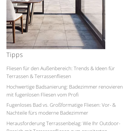
Tipps
Fliesen für den Außenbereich: Trends & Ideen für
Terrassen & Terrassenfliesen
Hochwertige Badsanierung: Badezimmer renovieren
mit fugenlosen Fliesen vom Profi
Fugenloses Bad vs. Großformatige Fliesen: Vor- &
Nachteile fürs moderne Badezimmer
Herausforderung Terrassenbelag: Wie Ihr Outdoor-