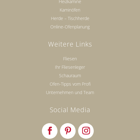
Heizkamine
Kaminöfen
Herde – Tischherde
Online-Ofenplanung
Weitere Links
Fliesen
Ihr Fliesenleger
Schauraum
Ofen-Tipps vom Profi
Unternehmen und Team
Social Media