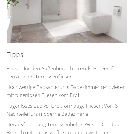
Tipps
Fliesen für den Außenbereich: Trends & Ideen für
Terrassen & Terrassenfliesen
Hochwertige Badsanierung: Badezimmer renovieren
mit fugenlosen Fliesen vom Profi
Fugenloses Bad vs. Großformatige Fliesen: Vor- &
Nachteile fürs moderne Badezimmer
Herausforderung Terrassenbelag: Wie Ihr Outdoor-
Bereich mit Terrassenfliesen zum erweiterten