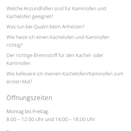
Welche Anzündhilfen sind für Kaminofen und
Kachelofen geeignet?
Was tun bei Qualm beim Anheizen?
Wie heize ich einen Kachelofen und Kaminofen
richtig?
Der richtige Brennstoff für den Kachel- oder
Kaminofen
Wie befeuere ich meinen Kachelofen/Kaminofen zum
ersten Mal?
Öffnungszeiten
Montag bis Freitag:
8.00 – 12.00 Uhr und 14.00 – 18.00 Uhr