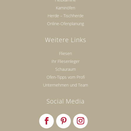
Kaminöfen
Herde – Tischherde
Online-Ofenplanung
Weitere Links
Fliesen
Ihr Fliesenleger
Schauraum
Ofen-Tipps vom Profi
Unternehmen und Team
Social Media