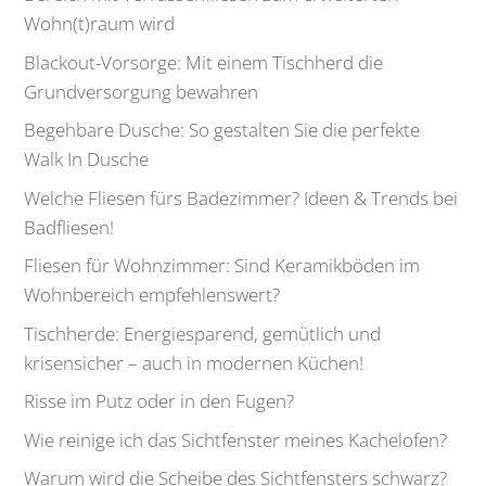
Wohn(t)raum wird
Blackout-Vorsorge: Mit einem Tischherd die
Grundversorgung bewahren
Begehbare Dusche: So gestalten Sie die perfekte
Walk In Dusche
Welche Fliesen fürs Badezimmer? Ideen & Trends bei
Badfliesen!
Fliesen für Wohnzimmer: Sind Keramikböden im
Wohnbereich empfehlenswert?
Tischherde: Energiesparend, gemütlich und
krisensicher – auch in modernen Küchen!
Risse im Putz oder in den Fugen?
Wie reinige ich das Sichtfenster meines Kachelofen?
Warum wird die Scheibe des Sichtfensters schwarz?