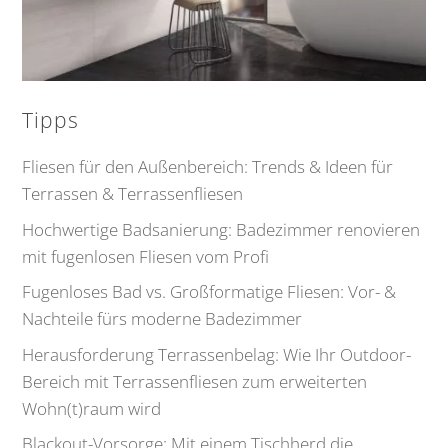
Tipps
Fliesen für den Außenbereich: Trends & Ideen für
Terrassen & Terrassenfliesen
Hochwertige Badsanierung: Badezimmer renovieren
mit fugenlosen Fliesen vom Profi
Fugenloses Bad vs. Großformatige Fliesen: Vor- &
Nachteile fürs moderne Badezimmer
Herausforderung Terrassenbelag: Wie Ihr Outdoor-
Bereich mit Terrassenfliesen zum erweiterten
Wohn(t)raum wird
Blackout-Vorsorge: Mit einem Tischherd die