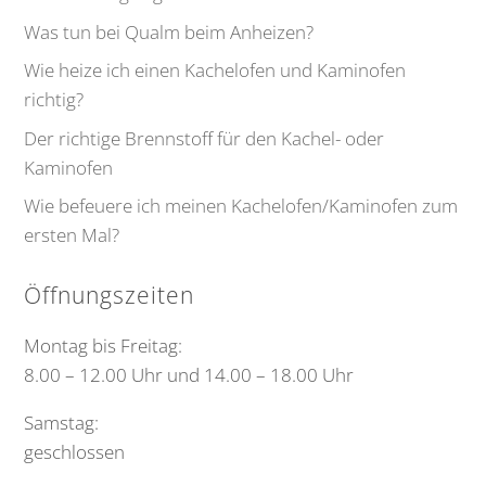
Was tun bei Qualm beim Anheizen?
Wie heize ich einen Kachelofen und Kaminofen
richtig?
Der richtige Brennstoff für den Kachel- oder
Kaminofen
Wie befeuere ich meinen Kachelofen/Kaminofen zum
ersten Mal?
Öffnungszeiten
Montag bis Freitag:
8.00 – 12.00 Uhr und 14.00 – 18.00 Uhr
Samstag:
geschlossen