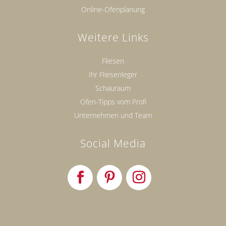
Online-Ofenplanung
Weitere Links
Fliesen
Ihr Fliesenleger
Schauraum
Ofen-Tipps vom Profi
Unternehmen und Team
Social Media