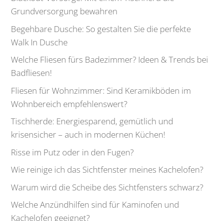
Grundversorgung bewahren
Begehbare Dusche: So gestalten Sie die perfekte
Walk In Dusche
Welche Fliesen fürs Badezimmer? Ideen & Trends bei
Badfliesen!
Fliesen für Wohnzimmer: Sind Keramikböden im
Wohnbereich empfehlenswert?
Tischherde: Energiesparend, gemütlich und
krisensicher – auch in modernen Küchen!
Risse im Putz oder in den Fugen?
Wie reinige ich das Sichtfenster meines Kachelofen?
Warum wird die Scheibe des Sichtfensters schwarz?
Welche Anzündhilfen sind für Kaminofen und
Kachelofen geeignet?