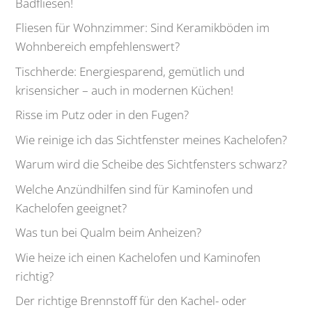
Badfliesen!
Fliesen für Wohnzimmer: Sind Keramikböden im
Wohnbereich empfehlenswert?
Tischherde: Energiesparend, gemütlich und
krisensicher – auch in modernen Küchen!
Risse im Putz oder in den Fugen?
Wie reinige ich das Sichtfenster meines Kachelofen?
Warum wird die Scheibe des Sichtfensters schwarz?
Welche Anzündhilfen sind für Kaminofen und
Kachelofen geeignet?
Was tun bei Qualm beim Anheizen?
Wie heize ich einen Kachelofen und Kaminofen
richtig?
Der richtige Brennstoff für den Kachel- oder