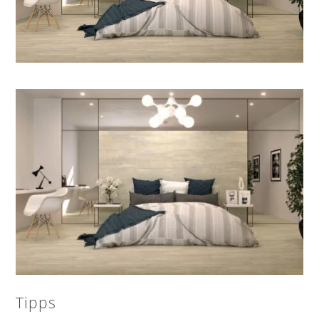
Tipps