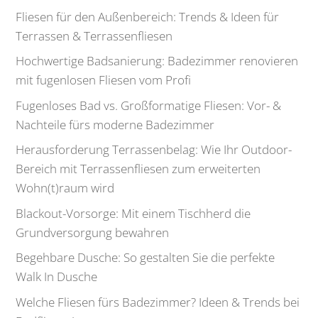
Fliesen für den Außenbereich: Trends & Ideen für
Terrassen & Terrassenfliesen
Hochwertige Badsanierung: Badezimmer renovieren
mit fugenlosen Fliesen vom Profi
Fugenloses Bad vs. Großformatige Fliesen: Vor- &
Nachteile fürs moderne Badezimmer
Herausforderung Terrassenbelag: Wie Ihr Outdoor-
Bereich mit Terrassenfliesen zum erweiterten
Wohn(t)raum wird
Blackout-Vorsorge: Mit einem Tischherd die
Grundversorgung bewahren
Begehbare Dusche: So gestalten Sie die perfekte
Walk In Dusche
Welche Fliesen fürs Badezimmer? Ideen & Trends bei