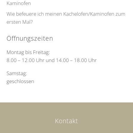
Kaminofen
Wie befeuere ich meinen Kachelofen/Kaminofen zum
ersten Mal?
Öffnungszeiten
Montag bis Freitag:
8.00 – 12.00 Uhr und 14.00 – 18.00 Uhr
Samstag:
geschlossen
Kontakt