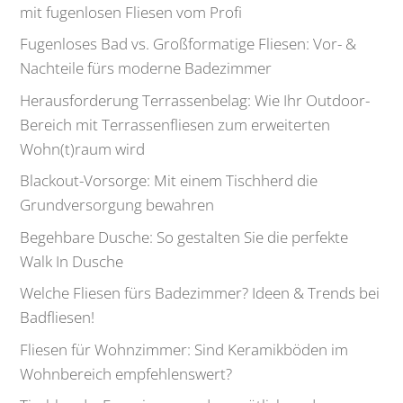
mit fugenlosen Fliesen vom Profi
Fugenloses Bad vs. Großformatige Fliesen: Vor- &
Nachteile fürs moderne Badezimmer
Herausforderung Terrassenbelag: Wie Ihr Outdoor-
Bereich mit Terrassenfliesen zum erweiterten
Wohn(t)raum wird
Blackout-Vorsorge: Mit einem Tischherd die
Grundversorgung bewahren
Begehbare Dusche: So gestalten Sie die perfekte
Walk In Dusche
Welche Fliesen fürs Badezimmer? Ideen & Trends bei
Badfliesen!
Fliesen für Wohnzimmer: Sind Keramikböden im
Wohnbereich empfehlenswert?