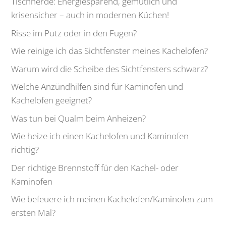
Tischherde: Energiesparend, gemütlich und
krisensicher – auch in modernen Küchen!
Risse im Putz oder in den Fugen?
Wie reinige ich das Sichtfenster meines Kachelofen?
Warum wird die Scheibe des Sichtfensters schwarz?
Welche Anzündhilfen sind für Kaminofen und
Kachelofen geeignet?
Was tun bei Qualm beim Anheizen?
Wie heize ich einen Kachelofen und Kaminofen
richtig?
Der richtige Brennstoff für den Kachel- oder
Kaminofen
Wie befeuere ich meinen Kachelofen/Kaminofen zum
ersten Mal?