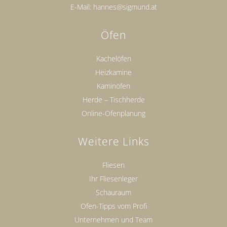
E-Mail:
hannes@sigmund.at
Öfen
Kachelöfen
Heizkamine
Kaminöfen
Herde – Tischherde
Online-Ofenplanung
Weitere Links
Fliesen
Ihr Fliesenleger
Schauraum
Ofen-Tipps vom Profi
Unternehmen und Team