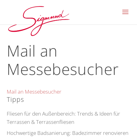
Mail an
Messebesucher
Mail an Messebesucher
Tipps
Fliesen für den Außenbereich: Trends & Ideen für
Terrassen & Terrassenfliesen
Hochwertige Badsanierung: Badezimmer renovieren