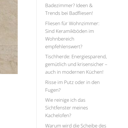
Badezimmer? Ideen &
Trends bei Badfliesen!
Fliesen für Wohnzimmer:
Sind Keramikböden im
Wohnbereich
empfehlenswert?
Tischherde: Energiesparend,
gemütlich und krisensicher –
auch in modernen Küchen!
Risse im Putz oder in den
Fugen?
Wie reinige ich das
Sichtfenster meines
Kachelofen?
Warum wird die Scheibe des