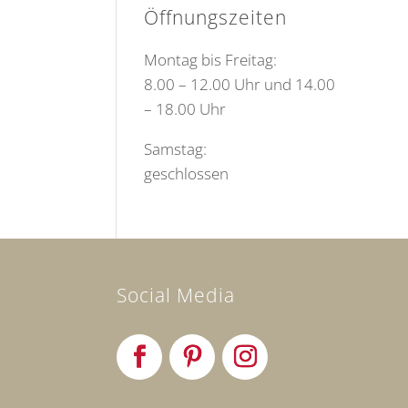
Öffnungszeiten
Montag bis Freitag:
8.00 – 12.00 Uhr und 14.00
– 18.00 Uhr
Samstag:
geschlossen
Social Media