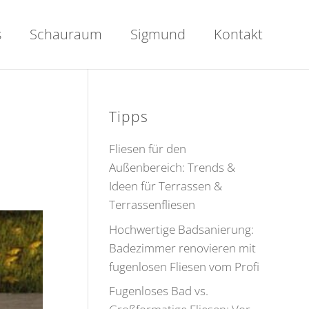
s
Schauraum
Sigmund
Kontakt
Tipps
Fliesen für den
Außenbereich: Trends &
Ideen für Terrassen &
Terrassenfliesen
Hochwertige Badsanierung:
Badezimmer renovieren mit
fugenlosen Fliesen vom Profi
Fugenloses Bad vs.