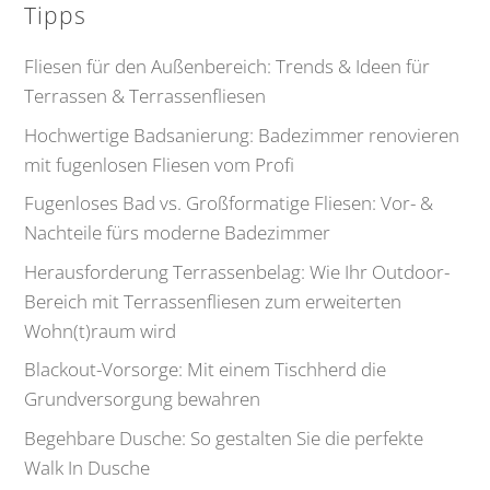
Tipps
Fliesen für den Außenbereich: Trends & Ideen für
Terrassen & Terrassenfliesen
Hochwertige Badsanierung: Badezimmer renovieren
mit fugenlosen Fliesen vom Profi
Fugenloses Bad vs. Großformatige Fliesen: Vor- &
Nachteile fürs moderne Badezimmer
Herausforderung Terrassenbelag: Wie Ihr Outdoor-
Bereich mit Terrassenfliesen zum erweiterten
Wohn(t)raum wird
Blackout-Vorsorge: Mit einem Tischherd die
Grundversorgung bewahren
Begehbare Dusche: So gestalten Sie die perfekte
Walk In Dusche