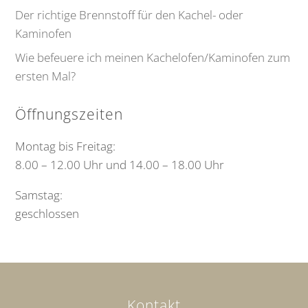
Der richtige Brennstoff für den Kachel- oder
Kaminofen
Wie befeuere ich meinen Kachelofen/Kaminofen zum
ersten Mal?
Öffnungszeiten
Montag bis Freitag:
8.00 – 12.00 Uhr und 14.00 – 18.00 Uhr
Samstag:
geschlossen
Kontakt