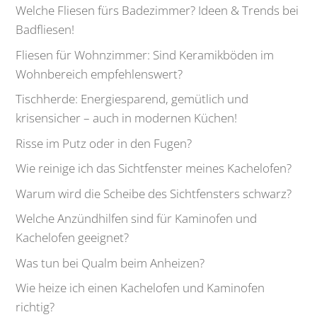
Welche Fliesen fürs Badezimmer? Ideen & Trends bei
Badfliesen!
Fliesen für Wohnzimmer: Sind Keramikböden im
Wohnbereich empfehlenswert?
Tischherde: Energiesparend, gemütlich und
krisensicher – auch in modernen Küchen!
Risse im Putz oder in den Fugen?
Wie reinige ich das Sichtfenster meines Kachelofen?
Warum wird die Scheibe des Sichtfensters schwarz?
Welche Anzündhilfen sind für Kaminofen und
Kachelofen geeignet?
Was tun bei Qualm beim Anheizen?
Wie heize ich einen Kachelofen und Kaminofen
richtig?