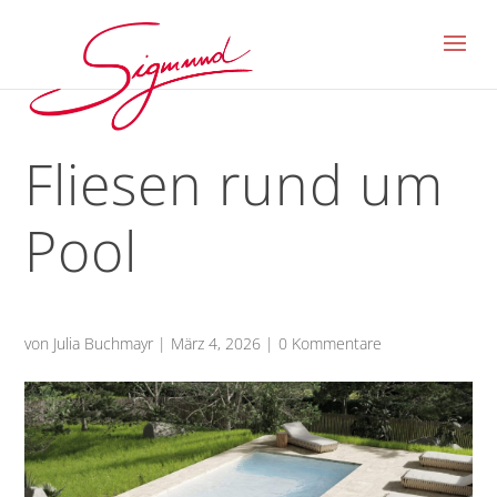
Fliesen rund um
Pool
von
Julia Buchmayr
|
März 4, 2026
|
0 Kommentare